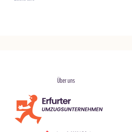
Über uns