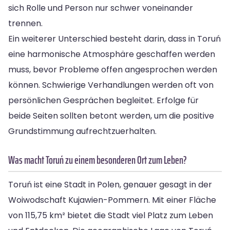
sich Rolle und Person nur schwer voneinander
trennen.
Ein weiterer Unterschied besteht darin, dass in Toruń
eine harmonische Atmosphäre geschaffen werden
muss, bevor Probleme offen angesprochen werden
können. Schwierige Verhandlungen werden oft von
persönlichen Gesprächen begleitet. Erfolge für
beide Seiten sollten betont werden, um die positive
Grundstimmung aufrechtzuerhalten.
Was macht Toruń zu einem besonderen Ort zum Leben?
Toruń ist eine Stadt in Polen, genauer gesagt in der
Woiwodschaft Kujawien-Pommern. Mit einer Fläche
von 115,75 km² bietet die Stadt viel Platz zum Leben