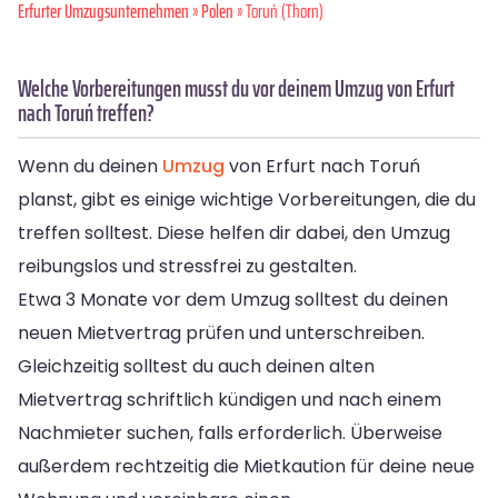
Erfurter Umzugsunternehmen
»
Polen
» Toruń (Thorn)
Welche Vorbereitungen musst du vor deinem Umzug von Erfurt
nach Toruń treffen?
Wenn du deinen
Umzug
von Erfurt nach Toruń
planst, gibt es einige wichtige Vorbereitungen, die du
treffen solltest. Diese helfen dir dabei, den Umzug
reibungslos und stressfrei zu gestalten.
Etwa 3 Monate vor dem Umzug solltest du deinen
neuen Mietvertrag prüfen und unterschreiben.
Gleichzeitig solltest du auch deinen alten
Mietvertrag schriftlich kündigen und nach einem
Nachmieter suchen, falls erforderlich. Überweise
außerdem rechtzeitig die Mietkaution für deine neue