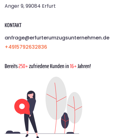
Anger 9, 99084 Erfurt
KONTAKT
anfrage@erfurterumzugsunternehmen.de
+4915792632836
Bereits
250+
zufriedene Kunden in
16+
Jahren!