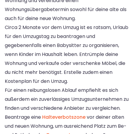
Wohnung und vereinbare einen
Wohnungsübergabetermin sowohl für deine alte als
auch für deine neue Wohnung.
Circa 2 Monate vor dem Umzug ist es ratsam, Urlaub
für den Umzugstag zu beantragen und
gegebenenfalls einen Babysitter zu organisieren,
wenn Kinder im Haushalt leben. Entrümple deine
Wohnung und verkaufe oder verschenke Möbel, die
du nicht mehr benötigst. Erstelle zudem einen
Kostenplan für den Umzug.
Für einen reibungslosen Ablauf empfiehlt es sich
außerdem ein zuverlässiges Umzugsunternehmen zu
finden und verschiedene Anbieter zu vergleichen.
Beantrage eine
Halteverbotszone
vor deiner alten
und neuen Wohnung, um ausreichend Platz zum Be-