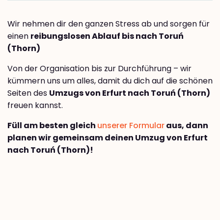
Wir nehmen dir den ganzen Stress ab und sorgen für
einen
reibungslosen Ablauf bis nach Toruń
(Thorn)
Von der Organisation bis zur Durchführung – wir
kümmern uns um alles, damit du dich auf die schönen
Seiten des
Umzugs von Erfurt nach Toruń (Thorn)
freuen kannst.
Füll am besten gleich
unserer Formular
aus, dann
planen wir gemeinsam deinen Umzug von Erfurt
nach Toruń (Thorn)!