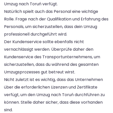
Umzug nach Toruń verfügt.
Natürlich spielt auch das Personal eine wichtige
Rolle. Frage nach der Qualifikation und Erfahrung des
Personals, um sicherzustellen, dass dein Umzug
professionell durchgeführt wird.
Der Kundenservice sollte ebenfalls nicht
vernachlässigt werden. Überprüfe daher den
Kundenservice des Transportunternehmens, um
sicherzustellen, dass du während des gesamten
Umzugsprozesses gut betreut wirst.
Nicht zuletzt ist es wichtig, dass das Unternehmen
über die erforderlichen Lizenzen und Zertifikate
verfügt, um den Umzug nach Toruń durchführen zu
können. Stelle daher sicher, dass diese vorhanden
sind.