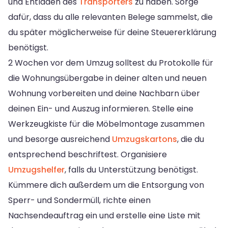
und Entladen des
Transporters
zu haben. Sorge
dafür, dass du alle relevanten Belege sammelst, die
du später möglicherweise für deine Steuererklärung
benötigst.
2 Wochen vor dem Umzug solltest du Protokolle für
die Wohnungsübergabe in deiner alten und neuen
Wohnung vorbereiten und deine Nachbarn über
deinen Ein- und Auszug informieren. Stelle eine
Werkzeugkiste für die Möbelmontage zusammen
und besorge ausreichend
Umzugskartons
, die du
entsprechend beschriftest. Organisiere
Umzugshelfer
, falls du Unterstützung benötigst.
Kümmere dich außerdem um die Entsorgung von
Sperr- und Sondermüll, richte einen
Nachsendeauftrag ein und erstelle eine Liste mit