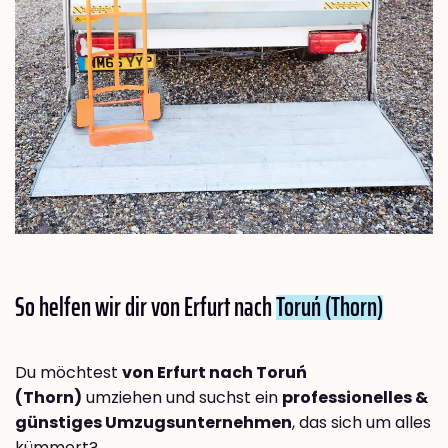
So helfen wir dir von Erfurt nach
Toruń (Thorn)
Du möchtest
von Erfurt nach Toruń
(Thorn)
umziehen und suchst ein
professionelles &
günstiges Umzugsunternehmen
, das sich um alles
kümmert?