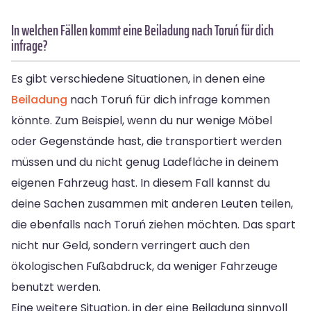
In welchen Fällen kommt eine Beiladung nach Toruń für dich
infrage?
Es gibt verschiedene Situationen, in denen eine
Beiladung
nach Toruń für dich infrage kommen
könnte. Zum Beispiel, wenn du nur wenige Möbel
oder Gegenstände hast, die transportiert werden
müssen und du nicht genug Ladefläche in deinem
eigenen Fahrzeug hast. In diesem Fall kannst du
deine Sachen zusammen mit anderen Leuten teilen,
die ebenfalls nach Toruń ziehen möchten. Das spart
nicht nur Geld, sondern verringert auch den
ökologischen Fußabdruck, da weniger Fahrzeuge
benutzt werden.
Eine weitere Situation, in der eine Beiladung sinnvoll