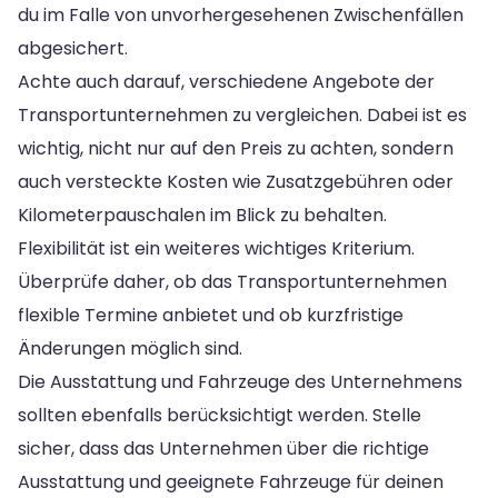
du im Falle von unvorhergesehenen Zwischenfällen
abgesichert.
Achte auch darauf, verschiedene Angebote der
Transportunternehmen zu vergleichen. Dabei ist es
wichtig, nicht nur auf den Preis zu achten, sondern
auch versteckte Kosten wie Zusatzgebühren oder
Kilometerpauschalen im Blick zu behalten.
Flexibilität ist ein weiteres wichtiges Kriterium.
Überprüfe daher, ob das Transportunternehmen
flexible Termine anbietet und ob kurzfristige
Änderungen möglich sind.
Die Ausstattung und Fahrzeuge des Unternehmens
sollten ebenfalls berücksichtigt werden. Stelle
sicher, dass das Unternehmen über die richtige
Ausstattung und geeignete Fahrzeuge für deinen