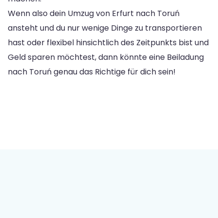
Wenn also dein Umzug von Erfurt nach Toruń
ansteht und du nur wenige Dinge zu transportieren
hast oder flexibel hinsichtlich des Zeitpunkts bist und
Geld sparen möchtest, dann könnte eine Beiladung
nach Toruń genau das Richtige für dich sein!