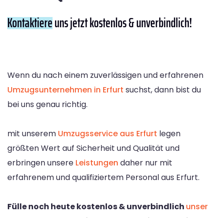
Kontaktiere
uns jetzt kostenlos & unverbindlich!
Wenn du nach einem zuverlässigen und erfahrenen
Umzugsunternehmen in Erfurt
suchst, dann bist du
bei uns genau richtig.
mit unserem
Umzugsservice aus Erfurt
legen
größten Wert auf Sicherheit und Qualität und
erbringen unsere
Leistungen
daher nur mit
erfahrenem und qualifiziertem Personal aus Erfurt.
Fülle noch heute kostenlos & unverbindlich
unser