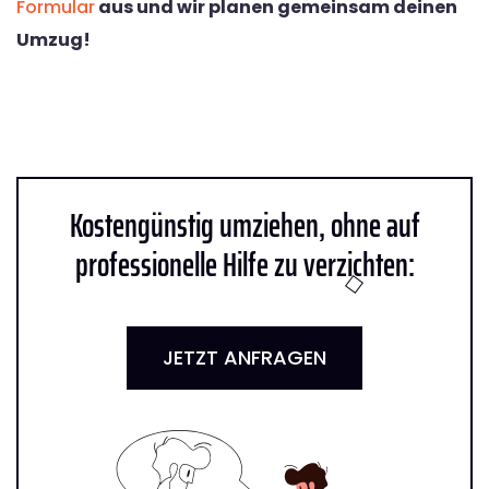
Formular
aus und wir planen gemeinsam deinen
Umzug!
Kostengünstig umziehen, ohne auf
professionelle Hilfe zu verzichten:
JETZT ANFRAGEN