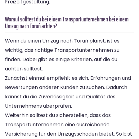
Freizeitgestaltung.
Worauf solltest du bei einem Transportunternehmen bei einem
Umzug nach Toruń achten?
Wenn du einen Umzug nach Toruń planst, ist es
wichtig, das richtige Transportunternehmen zu
finden. Dabei gibt es einige Kriterien, auf die du
achten solltest.
Zunächst einmal empfiehlt es sich, Erfahrungen und
Bewertungen anderer Kunden zu suchen. Dadurch
kannst du die Zuverlässigkeit und Qualität des
Unternehmens überprüfen.
Weiterhin solltest du sicherstellen, dass das
Transportunternehmen eine ausreichende
Versicherung für den Umzugsschaden bietet. So bist