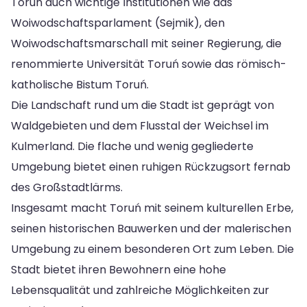
Toruń auch wichtige Institutionen wie das
Woiwodschaftsparlament (Sejmik), den
Woiwodschaftsmarschall mit seiner Regierung, die
renommierte Universität Toruń sowie das römisch-
katholische Bistum Toruń.
Die Landschaft rund um die Stadt ist geprägt von
Waldgebieten und dem Flusstal der Weichsel im
Kulmerland. Die flache und wenig gegliederte
Umgebung bietet einen ruhigen Rückzugsort fernab
des Großstadtlärms.
Insgesamt macht Toruń mit seinem kulturellen Erbe,
seinen historischen Bauwerken und der malerischen
Umgebung zu einem besonderen Ort zum Leben. Die
Stadt bietet ihren Bewohnern eine hohe
Lebensqualität und zahlreiche Möglichkeiten zur