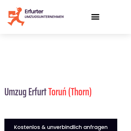
Umzug Erfurt
Toruń (Thorn)
Kostenlos & unverbindlich anfragen