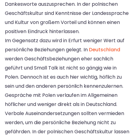
Dankesworte auszusprechen. In der polnischen
Geschäftskultur sind Kenntnisse der Landessprache
und Kultur von großem Vorteil und können einen
positiven Eindruck hinterlassen.
Im Gegensatz dazu wird in Erfurt weniger Wert auf
persönliche Beziehungen gelegt. In
Deutschland
werden Geschäftsbeziehungen eher sachlich
geführt und Small Talk ist nicht so gängig wie in
Polen. Dennoch ist es auch hier wichtig, höflich zu
sein und den anderen persönlich kennenzulernen.
Gespräche mit Polen verlaufen im Allgemeinen
höflicher und weniger direkt als in Deutschland.
Verbale Auseinandersetzungen sollten vermieden
werden, um die persönliche Beziehung nicht zu
gefährden. In der polnischen Geschäftskultur lassen