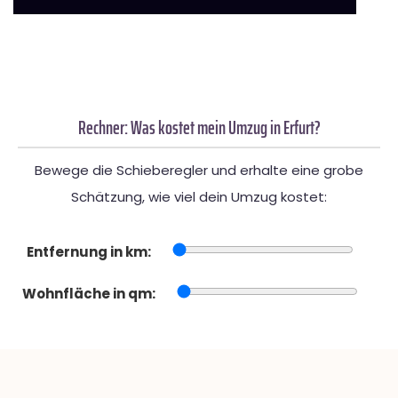
Rechner: Was kostet mein Umzug in Erfurt?
Bewege die Schieberegler und erhalte eine grobe
Schätzung, wie viel dein Umzug kostet:
Entfernung in km:
Wohnfläche in qm: