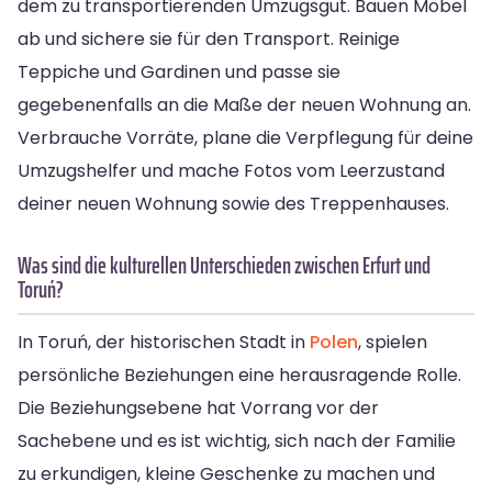
dem zu transportierenden Umzugsgut. Bauen Möbel
ab und sichere sie für den Transport. Reinige
Teppiche und Gardinen und passe sie
gegebenenfalls an die Maße der neuen Wohnung an.
Verbrauche Vorräte, plane die Verpflegung für deine
Umzugshelfer und mache Fotos vom Leerzustand
deiner neuen Wohnung sowie des Treppenhauses.
Was sind die kulturellen Unterschieden zwischen Erfurt und
Toruń?
In Toruń, der historischen Stadt in
Polen
, spielen
persönliche Beziehungen eine herausragende Rolle.
Die Beziehungsebene hat Vorrang vor der
Sachebene und es ist wichtig, sich nach der Familie
zu erkundigen, kleine Geschenke zu machen und