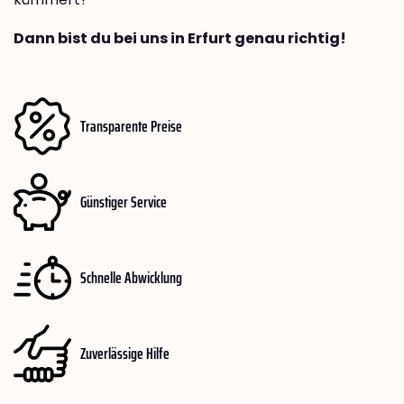
Dann bist du bei uns in Erfurt genau richtig!
Transparente Preise
Günstiger Service
Schnelle Abwicklung
Zuverlässige Hilfe