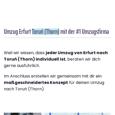
Umzug Erfurt
Toruń (Thorn)
mit der #1 Umzugsfirma
Weil wir wissen, dass
jeder Umzug von Erfurt nach
Toruń (Thorn) individuell ist
, beraten wir dich
gerne ausführlich.
Im Anschluss erstellen wir gemeinsam mit dir ein
maßgeschneidertes Konzept
für deinen Umzug
nach Toruń (Thorn).