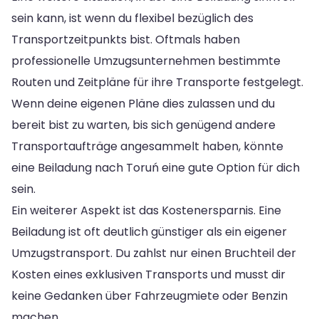
sein kann, ist wenn du flexibel bezüglich des
Transportzeitpunkts bist. Oftmals haben
professionelle Umzugsunternehmen bestimmte
Routen und Zeitpläne für ihre Transporte festgelegt.
Wenn deine eigenen Pläne dies zulassen und du
bereit bist zu warten, bis sich genügend andere
Transportaufträge angesammelt haben, könnte
eine Beiladung nach Toruń eine gute Option für dich
sein.
Ein weiterer Aspekt ist das Kostenersparnis. Eine
Beiladung ist oft deutlich günstiger als ein eigener
Umzugstransport. Du zahlst nur einen Bruchteil der
Kosten eines exklusiven Transports und musst dir
keine Gedanken über Fahrzeugmiete oder Benzin
machen.