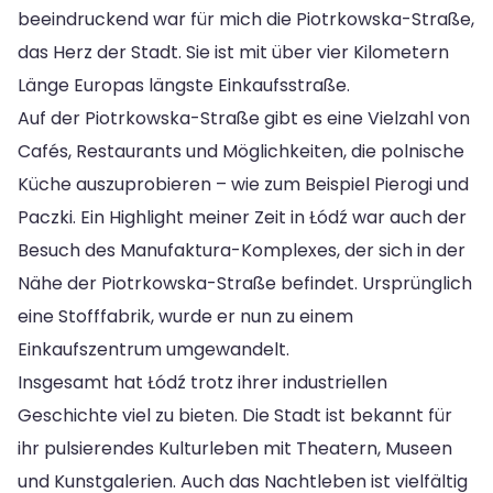
beeindruckend war für mich die Piotrkowska-Straße,
das Herz der Stadt. Sie ist mit über vier Kilometern
Länge Europas längste Einkaufsstraße.
Auf der Piotrkowska-Straße gibt es eine Vielzahl von
Cafés, Restaurants und Möglichkeiten, die polnische
Küche auszuprobieren – wie zum Beispiel Pierogi und
Paczki. Ein Highlight meiner Zeit in Łódź war auch der
Besuch des Manufaktura-Komplexes, der sich in der
Nähe der Piotrkowska-Straße befindet. Ursprünglich
eine Stofffabrik, wurde er nun zu einem
Einkaufszentrum umgewandelt.
Insgesamt hat Łódź trotz ihrer industriellen
Geschichte viel zu bieten. Die Stadt ist bekannt für
ihr pulsierendes Kulturleben mit Theatern, Museen
und Kunstgalerien. Auch das Nachtleben ist vielfältig