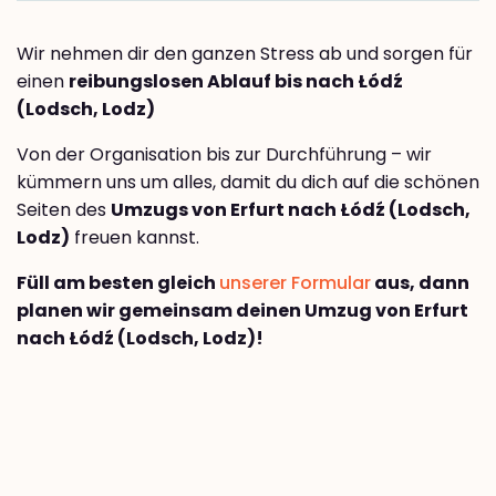
Wir nehmen dir den ganzen Stress ab und sorgen für
einen
reibungslosen Ablauf bis nach Łódź
(Lodsch, Lodz)
Von der Organisation bis zur Durchführung – wir
kümmern uns um alles, damit du dich auf die schönen
Seiten des
Umzugs von Erfurt nach Łódź (Lodsch,
Lodz)
freuen kannst.
Füll am besten gleich
unserer Formular
aus, dann
planen wir gemeinsam deinen Umzug von Erfurt
nach Łódź (Lodsch, Lodz)!