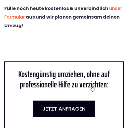
Fülle noch heute kostenlos & unverbindlich
unser
Formular
aus und wir planen gemeinsam deinen
Umzug!
Kostengünstig umziehen, ohne auf
professionelle Hilfe zu verzichten:
JETZT ANFRAGEN