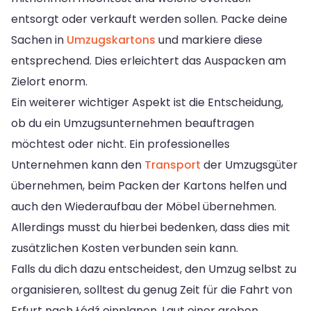
entsorgt oder verkauft werden sollen. Packe deine
Sachen in
Umzugskartons
und markiere diese
entsprechend. Dies erleichtert das Auspacken am
Zielort enorm.
Ein weiterer wichtiger Aspekt ist die Entscheidung,
ob du ein Umzugsunternehmen beauftragen
möchtest oder nicht. Ein professionelles
Unternehmen kann den
Transport
der Umzugsgüter
übernehmen, beim Packen der Kartons helfen und
auch den Wiederaufbau der Möbel übernehmen.
Allerdings musst du hierbei bedenken, dass dies mit
zusätzlichen Kosten verbunden sein kann.
Falls du dich dazu entscheidest, den Umzug selbst zu
organisieren, solltest du genug Zeit für die Fahrt von
Erfurt nach Łódź einplanen. Laut einer groben