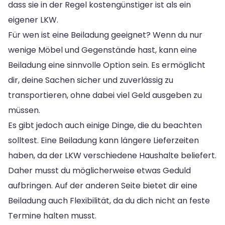
dass sie in der Regel kostengünstiger ist als ein
eigener LKW.
Für wen ist eine Beiladung geeignet? Wenn du nur
wenige Möbel und Gegenstände hast, kann eine
Beiladung eine sinnvolle Option sein. Es ermöglicht
dir, deine Sachen sicher und zuverlässig zu
transportieren, ohne dabei viel Geld ausgeben zu
müssen.
Es gibt jedoch auch einige Dinge, die du beachten
solltest. Eine Beiladung kann längere Lieferzeiten
haben, da der LKW verschiedene Haushalte beliefert.
Daher musst du möglicherweise etwas Geduld
aufbringen. Auf der anderen Seite bietet dir eine
Beiladung auch Flexibilität, da du dich nicht an feste
Termine halten musst.