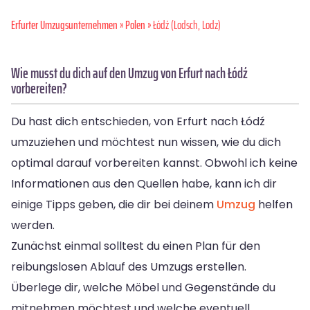
Erfurter Umzugsunternehmen
»
Polen
» Łódź (Lodsch, Lodz)
Wie musst du dich auf den Umzug von Erfurt nach Łódź
vorbereiten?
Du hast dich entschieden, von Erfurt nach Łódź
umzuziehen und möchtest nun wissen, wie du dich
optimal darauf vorbereiten kannst. Obwohl ich keine
Informationen aus den Quellen habe, kann ich dir
einige Tipps geben, die dir bei deinem
Umzug
helfen
werden.
Zunächst einmal solltest du einen Plan für den
reibungslosen Ablauf des Umzugs erstellen.
Überlege dir, welche Möbel und Gegenstände du
mitnehmen möchtest und welche eventuell