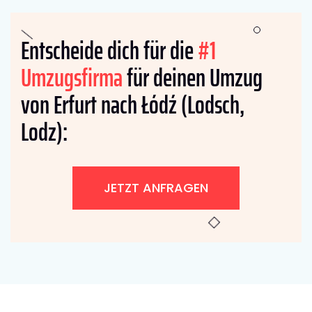
Entscheide dich für die
#1
Umzugsfirma
für deinen Umzug
von Erfurt nach Łódź (Lodsch,
Lodz):
JETZT ANFRAGEN