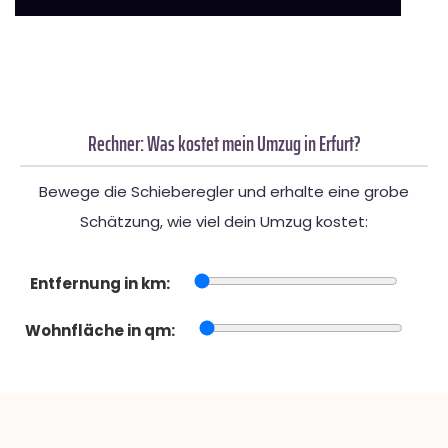
Rechner: Was kostet mein Umzug in Erfurt?
Bewege die Schieberegler und erhalte eine grobe
Schätzung, wie viel dein Umzug kostet:
Entfernung in km:
Wohnfläche in qm: