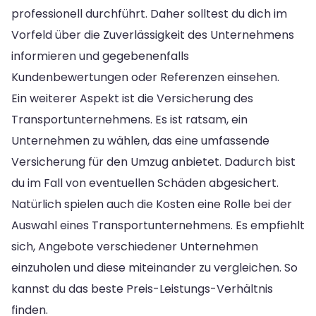
professionell durchführt. Daher solltest du dich im
Vorfeld über die Zuverlässigkeit des Unternehmens
informieren und gegebenenfalls
Kundenbewertungen oder Referenzen einsehen.
Ein weiterer Aspekt ist die Versicherung des
Transportunternehmens. Es ist ratsam, ein
Unternehmen zu wählen, das eine umfassende
Versicherung für den Umzug anbietet. Dadurch bist
du im Fall von eventuellen Schäden abgesichert.
Natürlich spielen auch die Kosten eine Rolle bei der
Auswahl eines Transportunternehmens. Es empfiehlt
sich, Angebote verschiedener Unternehmen
einzuholen und diese miteinander zu vergleichen. So
kannst du das beste Preis-Leistungs-Verhältnis
finden.