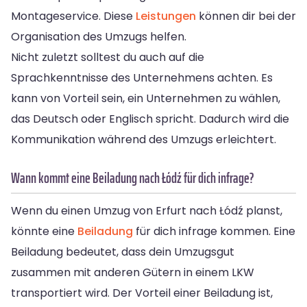
Montageservice. Diese
Leistungen
können dir bei der
Organisation des Umzugs helfen.
Nicht zuletzt solltest du auch auf die
Sprachkenntnisse des Unternehmens achten. Es
kann von Vorteil sein, ein Unternehmen zu wählen,
das Deutsch oder Englisch spricht. Dadurch wird die
Kommunikation während des Umzugs erleichtert.
Wann kommt eine Beiladung nach Łódź für dich infrage?
Wenn du einen Umzug von Erfurt nach Łódź planst,
könnte eine
Beiladung
für dich infrage kommen. Eine
Beiladung bedeutet, dass dein Umzugsgut
zusammen mit anderen Gütern in einem LKW
transportiert wird. Der Vorteil einer Beiladung ist,