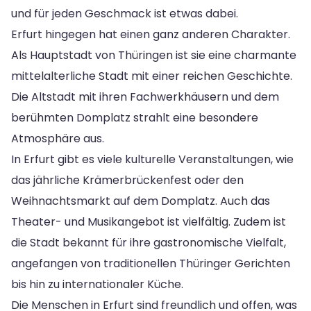
und für jeden Geschmack ist etwas dabei.
Erfurt hingegen hat einen ganz anderen Charakter.
Als Hauptstadt von Thüringen ist sie eine charmante
mittelalterliche Stadt mit einer reichen Geschichte.
Die Altstadt mit ihren Fachwerkhäusern und dem
berühmten Domplatz strahlt eine besondere
Atmosphäre aus.
In Erfurt gibt es viele kulturelle Veranstaltungen, wie
das jährliche Krämerbrückenfest oder den
Weihnachtsmarkt auf dem Domplatz. Auch das
Theater- und Musikangebot ist vielfältig. Zudem ist
die Stadt bekannt für ihre gastronomische Vielfalt,
angefangen von traditionellen Thüringer Gerichten
bis hin zu internationaler Küche.
Die Menschen in Erfurt sind freundlich und offen, was