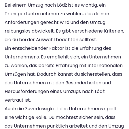
Bei einem Umzug nach Łódź ist es wichtig, ein
Transportunternehmen zu wählen, das deinen
Anforderungen gerecht wird und den Umzug
reibungslos abwickelt. Es gibt verschiedene Kriterien,
die du bei der Auswahl beachten solltest.
Ein entscheidender Faktor ist die Erfahrung des
Unternehmens. Es empfiehlt sich, ein Unternehmen
zu wählen, das bereits Erfahrung mit internationalen
Umzügen hat. Dadurch kannst du sicherstellen, dass
das Unternehmen mit den Besonderheiten und
Herausforderungen eines Umzugs nach Łódź
vertraut ist.
Auch die Zuverlässigkeit des Unternehmens spielt
eine wichtige Rolle. Du möchtest sicher sein, dass
das Unternehmen pünktlich arbeitet und den Umzug