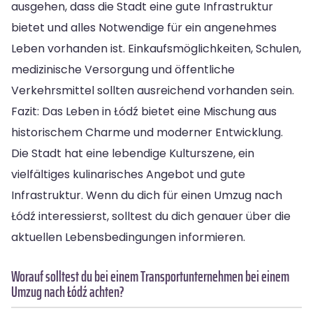
ausgehen, dass die Stadt eine gute Infrastruktur
bietet und alles Notwendige für ein angenehmes
Leben vorhanden ist. Einkaufsmöglichkeiten, Schulen,
medizinische Versorgung und öffentliche
Verkehrsmittel sollten ausreichend vorhanden sein.
Fazit: Das Leben in Łódź bietet eine Mischung aus
historischem Charme und moderner Entwicklung.
Die Stadt hat eine lebendige Kulturszene, ein
vielfältiges kulinarisches Angebot und gute
Infrastruktur. Wenn du dich für einen Umzug nach
Łódź interessierst, solltest du dich genauer über die
aktuellen Lebensbedingungen informieren.
Worauf solltest du bei einem Transportunternehmen bei einem
Umzug nach Łódź achten?