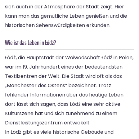
sich auch in der Atmosphäre der Stadt zeigt. Hier
kann man das gemütliche Leben genießen und die
historischen Sehenswürdigkeiten erkunden.
Wie ist das Leben in Łódź?
Łódź, die Hauptstadt der Woiwodschaft Łódź in Polen,
war im 19. Jahrhundert eines der bedeutendsten
Textilzentren der Welt. Die Stadt wird oft als das
„Manchester des Ostens“ bezeichnet. Trotz
fehlender Informationen über das heutige Leben
dort lässt sich sagen, dass Łódź eine sehr aktive
Kulturszene hat und sich zunehmend zu einem
Dienstleistungszentrum entwickelt.
In Łódź gibt es viele historische Gebäude und