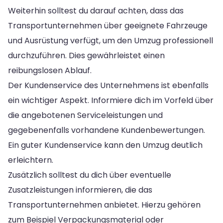
Weiterhin solltest du darauf achten, dass das
Transportunternehmen über geeignete Fahrzeuge
und Ausrüstung verfügt, um den Umzug professionell
durchzuführen. Dies gewährleistet einen
reibungslosen Ablauf.
Der Kundenservice des Unternehmens ist ebenfalls
ein wichtiger Aspekt. Informiere dich im Vorfeld über
die angebotenen Serviceleistungen und
gegebenenfalls vorhandene Kundenbewertungen.
Ein guter Kundenservice kann den Umzug deutlich
erleichtern.
Zusätzlich solltest du dich über eventuelle
Zusatzleistungen informieren, die das
Transportunternehmen anbietet. Hierzu gehören
zum Beispiel Verpackungsmaterial oder