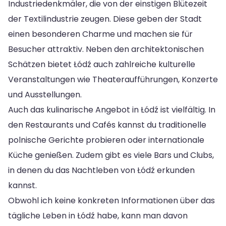
Industriedenkmäler, die von der einstigen Blütezeit
der Textilindustrie zeugen. Diese geben der Stadt
einen besonderen Charme und machen sie für
Besucher attraktiv. Neben den architektonischen
Schätzen bietet Łódź auch zahlreiche kulturelle
Veranstaltungen wie Theateraufführungen, Konzerte
und Ausstellungen.
Auch das kulinarische Angebot in Łódź ist vielfältig. In
den Restaurants und Cafés kannst du traditionelle
polnische Gerichte probieren oder internationale
Küche genießen. Zudem gibt es viele Bars und Clubs,
in denen du das Nachtleben von Łódź erkunden
kannst.
Obwohl ich keine konkreten Informationen über das
tägliche Leben in Łódź habe, kann man davon