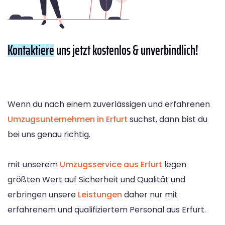
Kontaktiere
uns jetzt kostenlos & unverbindlich!
Wenn du nach einem zuverlässigen und erfahrenen
Umzugsunternehmen in Erfurt
suchst, dann bist du
bei uns genau richtig.
mit unserem
Umzugsservice aus Erfurt
legen
größten Wert auf Sicherheit und Qualität und
erbringen unsere
Leistungen
daher nur mit
erfahrenem und qualifiziertem Personal aus Erfurt.