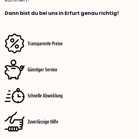
Dann bist du bei uns in Erfurt genau richtig!
Transparente Preise
Günstiger Service
Schnelle Abwicklung
Zuverlässige Hilfe