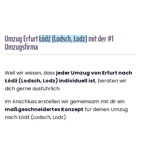
Umzug Erfurt
Łódź (Lodsch, Lodz)
mit der #1
Umzugsfirma
Weil wir wissen, dass
jeder Umzug von Erfurt nach
Łódź (Lodsch, Lodz) individuell ist
, beraten wir
dich gerne ausführlich.
Im Anschluss erstellen wir gemeinsam mit dir ein
maßgeschneidertes Konzept
für deinen Umzug
nach Łódź (Lodsch, Lodz).