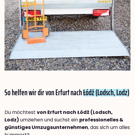
So helfen wir dir von Erfurt nach
Łódź (Lodsch, Lodz)
Du möchtest
von Erfurt nach Łódź (Lodsch,
Lodz)
umziehen und suchst ein
professionelles &
günstiges Umzugsunternehmen
, das sich um alles
kümmert?