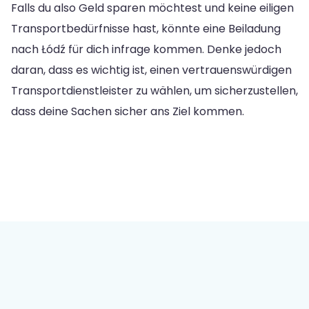
Falls du also Geld sparen möchtest und keine eiligen
Transportbedürfnisse hast, könnte eine Beiladung
nach Łódź für dich infrage kommen. Denke jedoch
daran, dass es wichtig ist, einen vertrauenswürdigen
Transportdienstleister zu wählen, um sicherzustellen,
dass deine Sachen sicher ans Ziel kommen.