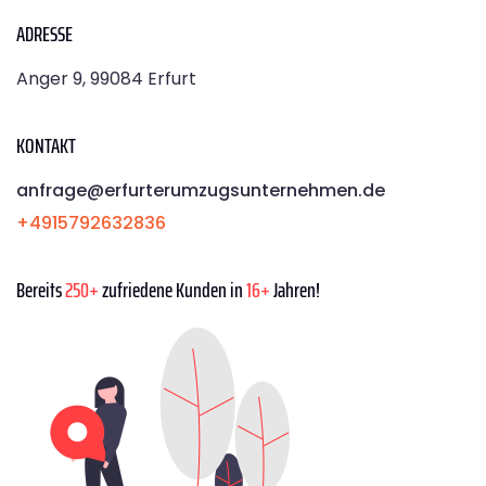
ADRESSE
Anger 9, 99084 Erfurt
KONTAKT
anfrage@erfurterumzugsunternehmen.de
+4915792632836
Bereits
250+
zufriedene Kunden in
16+
Jahren!