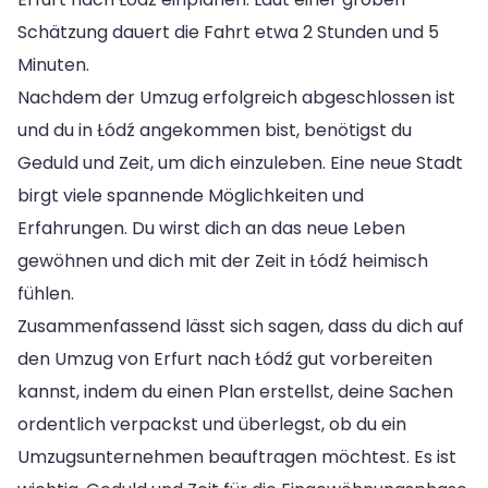
Schätzung dauert die Fahrt etwa 2 Stunden und 5
Minuten.
Nachdem der Umzug erfolgreich abgeschlossen ist
und du in Łódź angekommen bist, benötigst du
Geduld und Zeit, um dich einzuleben. Eine neue Stadt
birgt viele spannende Möglichkeiten und
Erfahrungen. Du wirst dich an das neue Leben
gewöhnen und dich mit der Zeit in Łódź heimisch
fühlen.
Zusammenfassend lässt sich sagen, dass du dich auf
den Umzug von Erfurt nach Łódź gut vorbereiten
kannst, indem du einen Plan erstellst, deine Sachen
ordentlich verpackst und überlegst, ob du ein
Umzugsunternehmen beauftragen möchtest. Es ist