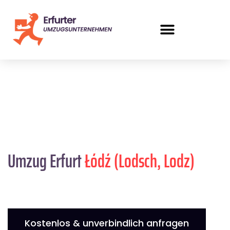
Umzug Erfurt
Łódź (Lodsch, Lodz)
Kostenlos & unverbindlich anfragen