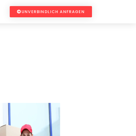
UNVERBINDLICH ANFRAGEN