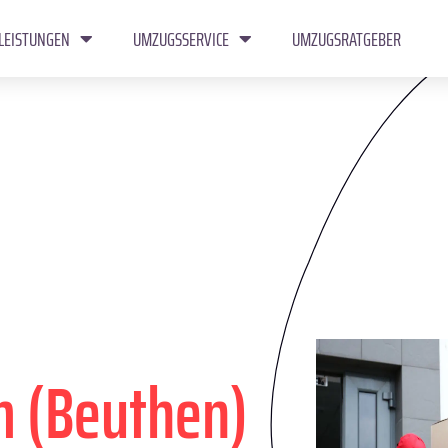
LEISTUNGEN
UMZUGSSERVICE
UMZUGSRATGEBER
 (Beuthen)