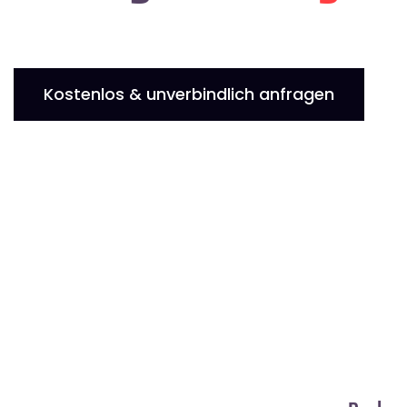
Kostenlos & unverbindlich anfragen