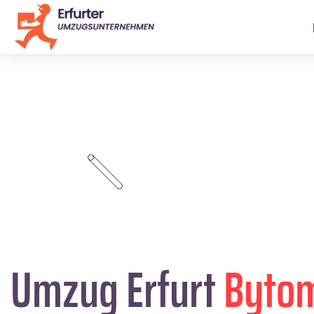
Umzug Erfurt
Bytom