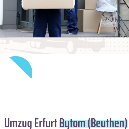
Umzug Erfurt
Bytom (Beuthen)