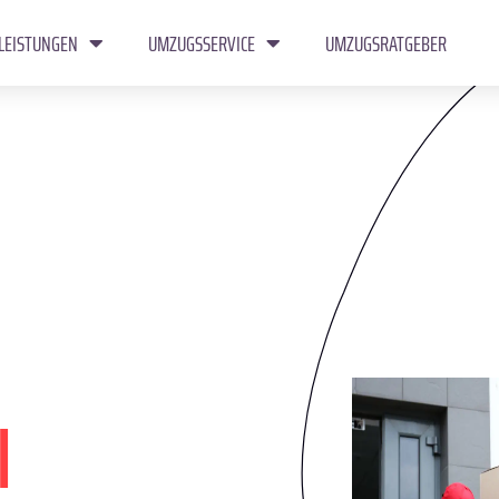
LEISTUNGEN
UMZUGSSERVICE
UMZUGSRATGEBER
l