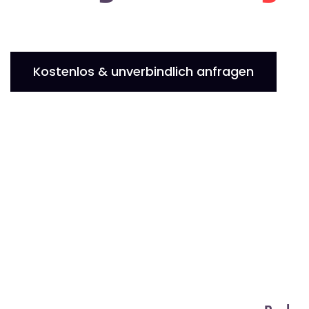
Kostenlos & unverbindlich anfragen