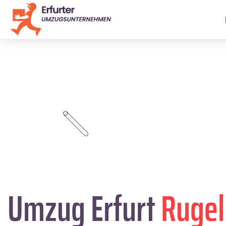
Umzug Erfurt
Rugel