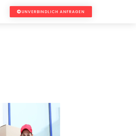
UNVERBINDLICH ANFRAGEN