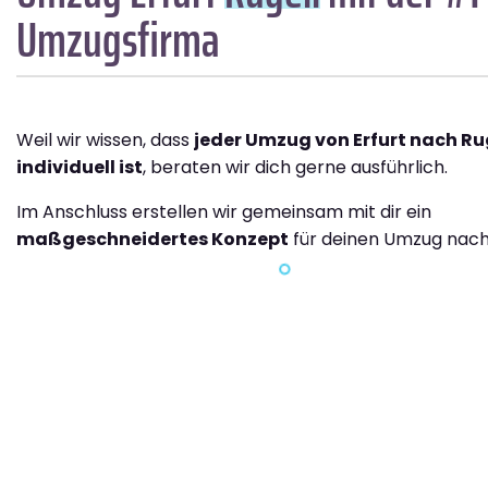
Umzugsfirma
Weil wir wissen, dass
jeder Umzug von Erfurt nach Ru
individuell ist
, beraten wir dich gerne ausführlich.
Im Anschluss erstellen wir gemeinsam mit dir ein
maßgeschneidertes Konzept
für deinen Umzug nach 