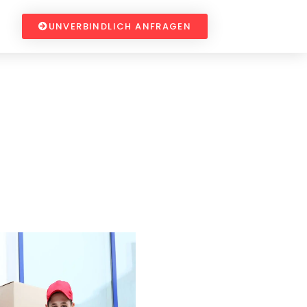
UNVERBINDLICH ANFRAGEN