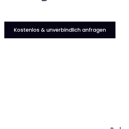
Kostenlos & unverbindlich anfragen