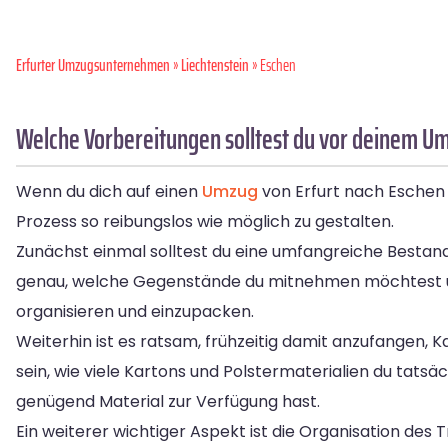
Erfurter Umzugsunternehmen
»
Liechtenstein
» Eschen
Welche Vorbereitungen solltest du vor deinem Um
Wenn du dich auf einen
Umzug
von Erfurt nach Eschen 
Prozess so reibungslos wie möglich zu gestalten.
Zunächst einmal solltest du eine umfangreiche Best
genau, welche Gegenstände du mitnehmen möchtest und
organisieren und einzupacken.
Weiterhin ist es ratsam, frühzeitig damit anzufangen,
sein, wie viele Kartons und Polstermaterialien du tatsä
genügend Material zur Verfügung hast.
Ein weiterer wichtiger Aspekt ist die Organisation de