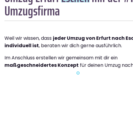
Umzugsfirma
Weil wir wissen, dass
jeder Umzug von Erfurt nach Es
individuell ist
, beraten wir dich gerne ausführlich.
Im Anschluss erstellen wir gemeinsam mit dir ein
maßgeschneidertes Konzept
für deinen Umzug nach