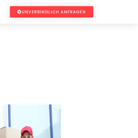
UNVERBINDLICH ANFRAGEN