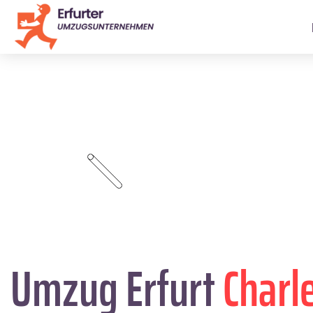
Umzug Erfurt
Charl