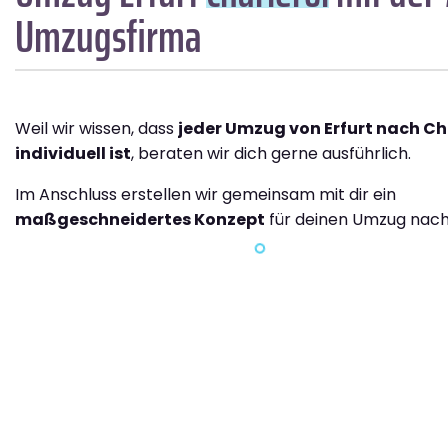
Umzugsfirma
Weil wir wissen, dass
jeder Umzug von Erfurt nach Ch
individuell ist
, beraten wir dich gerne ausführlich.
Im Anschluss erstellen wir gemeinsam mit dir ein
maßgeschneidertes Konzept
für deinen Umzug nach 