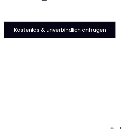
Kostenlos & unverbindlich anfragen