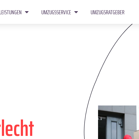
LEISTUNGEN
UMZUGSSERVICE
UMZUGSRATGEBER
lecht