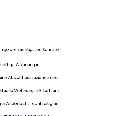
nige der wichtigsten Schritte
künftige Wohnung in
deine Absicht auszuziehen und
tuelle Wohnung in Erfurt, um
in Anderlecht rechtzeitig an