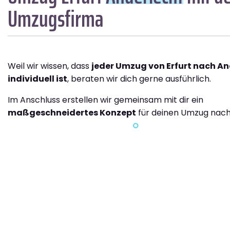
Umzugsfirma
Weil wir wissen, dass
jeder Umzug von Erfurt nach An
individuell ist
, beraten wir dich gerne ausführlich.
Im Anschluss erstellen wir gemeinsam mit dir ein
maßgeschneidertes Konzept
für deinen Umzug nach