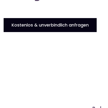
Kostenlos & unverbindlich anfragen