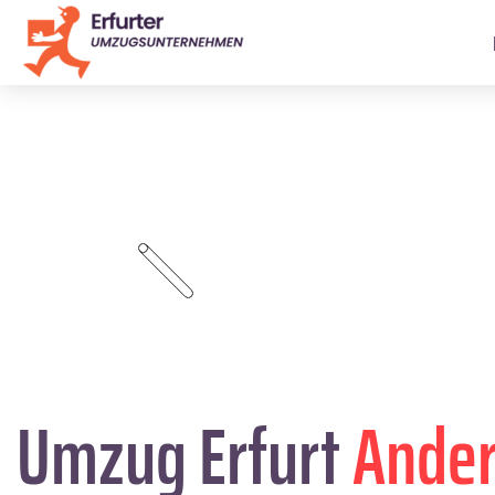
Umzug Erfurt
Ander