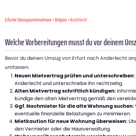
Erfurter Umzugsunternehmen
»
Belgien
» Anderlecht
Welche Vorbereitungen musst du vor deinem Umzu
Bevor du deinen Umzug von Erfurt nach Anderlecht angeh
umfassen:
Neuen Mietvertrag prüfen und unterschreiben:
Anderlecht und unterschreibe ihn rechtzeitig.
Alten Mietvertrag schriftlich kündigen:
Informie
kündige den alten Mietvertrag gemäß den vereinba
Ggf. Nachmieter für die alte Wohnung suchen:
eventuelle finanzielle Belastungen zu minimieren.
Mietkaution für neue Wohnung überweisen:
Übe
den Vermieter oder die Hausverwaltung.