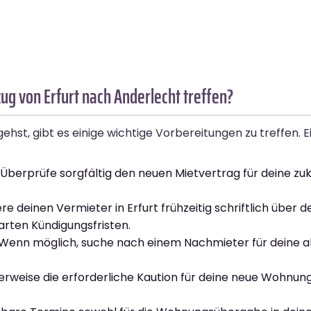
g von Erfurt nach Anderlecht treffen?
st, gibt es einige wichtige Vorbereitungen zu treffen. Ei
Überprüfe sorgfältig den neuen Mietvertrag für deine zu
re deinen Vermieter in Erfurt frühzeitig schriftlich über 
rten Kündigungsfristen.
Wenn möglich, suche nach einem Nachmieter für deine ak
rweise die erforderliche Kaution für deine neue Wohnung 