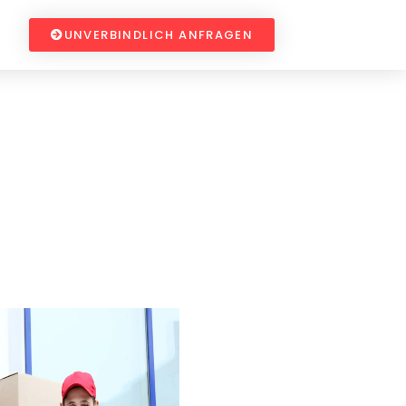
UNVERBINDLICH ANFRAGEN