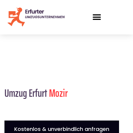
Umzug Erfurt
Mozir
Kostenlos & unverbindlich anfragen