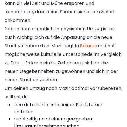
kann dir viel Zeit und Mühe ersparen und
sicherstellen, dass deine Sachen sicher am Zielort
ankommen.
Neben dem eigentlichen physischen Umzug ist es
auch wichtig, dich auf die Anpassung an die neue
Stadt vorzubereiten. Mozir liegt in
Belarus
und hat
möglicherweise kulturelle Unterschiede im Vergleich
zu Erfurt. Es kann einige Zeit dauern, sich an die
neuen Gegebenheiten zu gewöhnen und sich in der
neuen Stadt einzuleben.
Um deinen Umzug nach Mozir optimal vorzubereiten,
solltest du:
eine detaillierte Liste deiner Besitztümer
erstellen
rechtzeitig nach einem geeigneten
Umzugsunternehmen suchen