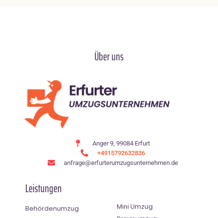
Über uns
Anger 9, 99084 Erfurt
+4915792632836
anfrage@erfurterumzugsunternehmen.de
Leistungen
Mini Umzug
Behördenumzug