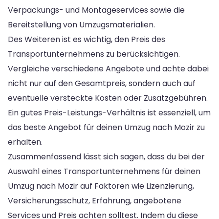
Verpackungs- und Montageservices sowie die
Bereitstellung von Umzugsmaterialien.
Des Weiteren ist es wichtig, den Preis des
Transportunternehmens zu berücksichtigen.
Vergleiche verschiedene Angebote und achte dabei
nicht nur auf den Gesamtpreis, sondern auch auf
eventuelle versteckte Kosten oder Zusatzgebühren.
Ein gutes Preis-Leistungs-Verhältnis ist essenziell, um
das beste Angebot für deinen Umzug nach Mozir zu
erhalten.
Zusammenfassend lässt sich sagen, dass du bei der
Auswahl eines Transportunternehmens für deinen
Umzug nach Mozir auf Faktoren wie Lizenzierung,
Versicherungsschutz, Erfahrung, angebotene
Services und Preis achten solltest. Indem du diese