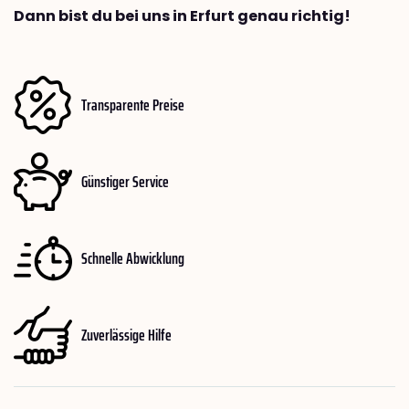
Dann bist du bei uns in Erfurt genau richtig!
Transparente Preise
Günstiger Service
Schnelle Abwicklung
Zuverlässige Hilfe