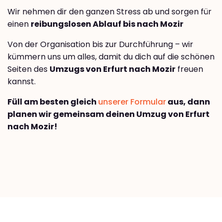
Wir nehmen dir den ganzen Stress ab und sorgen für
einen
reibungslosen Ablauf bis nach Mozir
Von der Organisation bis zur Durchführung – wir
kümmern uns um alles, damit du dich auf die schönen
Seiten des
Umzugs von Erfurt nach Mozir
freuen
kannst.
Füll am besten gleich
unserer Formular
aus, dann
planen wir gemeinsam deinen Umzug von Erfurt
nach Mozir!