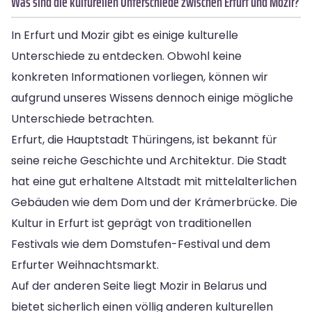
Was sind die kulturellen Unterschiede zwischen Erfurt und Mozir?
In Erfurt und Mozir gibt es einige kulturelle
Unterschiede zu entdecken. Obwohl keine
konkreten Informationen vorliegen, können wir
aufgrund unseres Wissens dennoch einige mögliche
Unterschiede betrachten.
Erfurt, die Hauptstadt Thüringens, ist bekannt für
seine reiche Geschichte und Architektur. Die Stadt
hat eine gut erhaltene Altstadt mit mittelalterlichen
Gebäuden wie dem Dom und der Krämerbrücke. Die
Kultur in Erfurt ist geprägt von traditionellen
Festivals wie dem Domstufen-Festival und dem
Erfurter Weihnachtsmarkt.
Auf der anderen Seite liegt Mozir in Belarus und
bietet sicherlich einen völlig anderen kulturellen