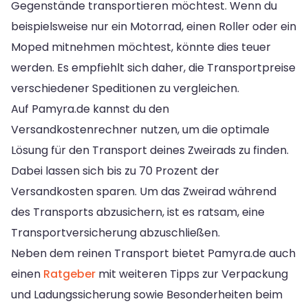
Gegenstände transportieren möchtest. Wenn du
beispielsweise nur ein Motorrad, einen Roller oder ein
Moped mitnehmen möchtest, könnte dies teuer
werden. Es empfiehlt sich daher, die Transportpreise
verschiedener Speditionen zu vergleichen.
Auf Pamyra.de kannst du den
Versandkostenrechner nutzen, um die optimale
Lösung für den Transport deines Zweirads zu finden.
Dabei lassen sich bis zu 70 Prozent der
Versandkosten sparen. Um das Zweirad während
des Transports abzusichern, ist es ratsam, eine
Transportversicherung abzuschließen.
Neben dem reinen Transport bietet Pamyra.de auch
einen
Ratgeber
mit weiteren Tipps zur Verpackung
und Ladungssicherung sowie Besonderheiten beim