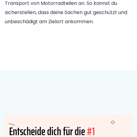
Transport von Motorradteilen an. So kannst du
sicherstellen, dass deine Sachen gut geschützt und
unbeschädigt am Zielort ankommen.
Entscheide dich für die
#1