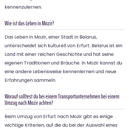
kennenzulernen.
Wie ist das Leben in Mozir?
Das Leben in Mozir, einer Stadt in Belarus,
unterscheidet sich kulturell von Erfurt. Belarus ist ein
Land mit einer reichen Geschichte und hat seine
eigenen Traditionen und Bräuche. In Mozir kannst du
eine andere Lebensweise kennenlernen und neue
Erfahrungen sammeln.
Worauf solltest du bei einem Transportunternehmen bei einem
Umzug nach Mozir achten?
Beim Umzug von Erfurt nach Mozir gibt es einige
wichtige Kriterien, auf die du bei der Auswahl eines