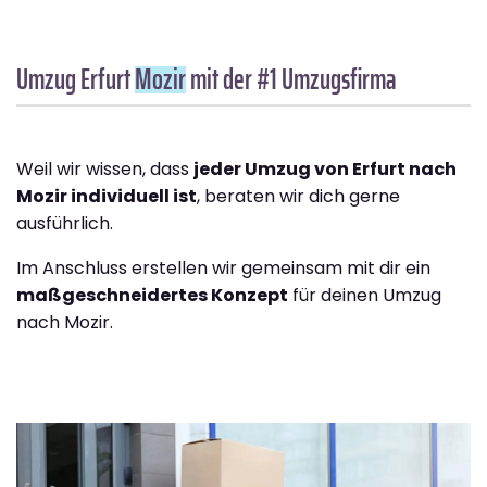
Umzug Erfurt
Mozir
mit der #1 Umzugsfirma
Weil wir wissen, dass
jeder Umzug von Erfurt nach
Mozir individuell ist
, beraten wir dich gerne
ausführlich.
Im Anschluss erstellen wir gemeinsam mit dir ein
maßgeschneidertes Konzept
für deinen Umzug
nach Mozir.