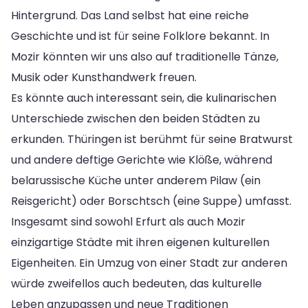
Hintergrund. Das Land selbst hat eine reiche
Geschichte und ist für seine Folklore bekannt. In
Mozir könnten wir uns also auf traditionelle Tänze,
Musik oder Kunsthandwerk freuen.
Es könnte auch interessant sein, die kulinarischen
Unterschiede zwischen den beiden Städten zu
erkunden. Thüringen ist berühmt für seine Bratwurst
und andere deftige Gerichte wie Klöße, während
belarussische Küche unter anderem Pilaw (ein
Reisgericht) oder Borschtsch (eine Suppe) umfasst.
Insgesamt sind sowohl Erfurt als auch Mozir
einzigartige Städte mit ihren eigenen kulturellen
Eigenheiten. Ein Umzug von einer Stadt zur anderen
würde zweifellos auch bedeuten, das kulturelle
Leben anzupassen und neue Traditionen