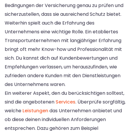
Bedingungen der Versicherung genau zu prüfen und
sicherzustellen, dass sie ausreichend Schutz bietet.
Weiterhin spielt auch die Erfahrung des
Unternehmens eine wichtige Rolle. Ein etabliertes
Transportunternehmen mit langjähriger Erfahrung
bringt oft mehr Know-how und Professionalität mit
sich. Du kannst dich auf Kundenbewertungen und
Empfehlungen verlassen, um herauszufinden, wie
zufrieden andere Kunden mit den Dienstleistungen
des Unternehmens waren.
Ein weiterer Aspekt, den du berücksichtigen solltest,
sind die angebotenen
Services
. Überprüfe sorgfältig,
welche
Leistungen
das Unternehmen anbietet und
ob diese deinen individuellen Anforderungen
entsprechen. Dazu gehören zum Beispiel