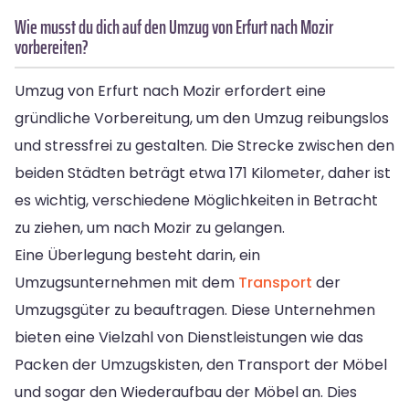
Wie musst du dich auf den Umzug von Erfurt nach Mozir
vorbereiten?
Umzug von Erfurt nach Mozir erfordert eine
gründliche Vorbereitung, um den Umzug reibungslos
und stressfrei zu gestalten. Die Strecke zwischen den
beiden Städten beträgt etwa 171 Kilometer, daher ist
es wichtig, verschiedene Möglichkeiten in Betracht
zu ziehen, um nach Mozir zu gelangen.
Eine Überlegung besteht darin, ein
Umzugsunternehmen mit dem
Transport
der
Umzugsgüter zu beauftragen. Diese Unternehmen
bieten eine Vielzahl von Dienstleistungen wie das
Packen der Umzugskisten, den Transport der Möbel
und sogar den Wiederaufbau der Möbel an. Dies