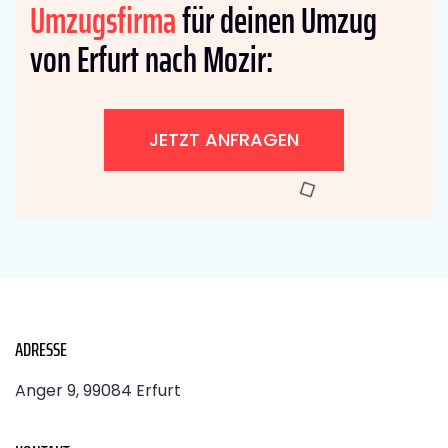
Umzugsfirma
für deinen Umzug
von Erfurt nach Mozir:
JETZT ANFRAGEN
ADRESSE
Anger 9, 99084 Erfurt