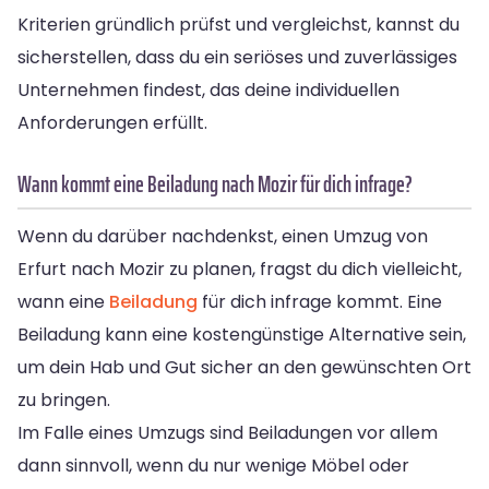
Kriterien gründlich prüfst und vergleichst, kannst du
sicherstellen, dass du ein seriöses und zuverlässiges
Unternehmen findest, das deine individuellen
Anforderungen erfüllt.
Wann kommt eine Beiladung nach Mozir für dich infrage?
Wenn du darüber nachdenkst, einen Umzug von
Erfurt nach Mozir zu planen, fragst du dich vielleicht,
wann eine
Beiladung
für dich infrage kommt. Eine
Beiladung kann eine kostengünstige Alternative sein,
um dein Hab und Gut sicher an den gewünschten Ort
zu bringen.
Im Falle eines Umzugs sind Beiladungen vor allem
dann sinnvoll, wenn du nur wenige Möbel oder