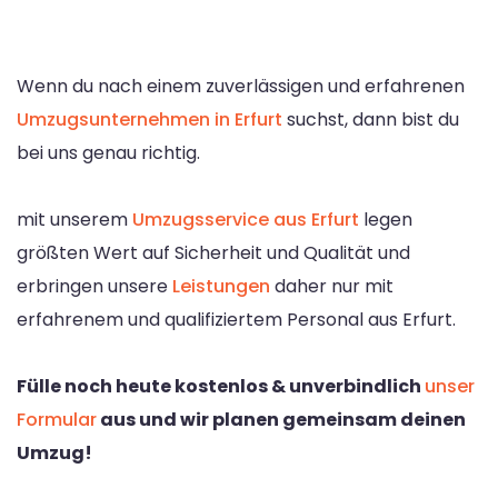
Wenn du nach einem zuverlässigen und erfahrenen
Umzugsunternehmen in Erfurt
suchst, dann bist du
bei uns genau richtig.
mit unserem
Umzugsservice aus Erfurt
legen
größten Wert auf Sicherheit und Qualität und
erbringen unsere
Leistungen
daher nur mit
erfahrenem und qualifiziertem Personal aus Erfurt.
Fülle noch heute kostenlos & unverbindlich
unser
Formular
aus und wir planen gemeinsam deinen
Umzug!