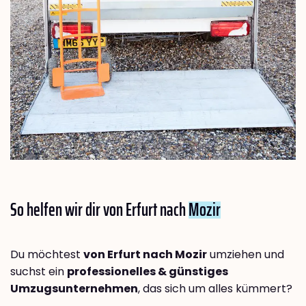
So helfen wir dir von Erfurt nach
Mozir
Du möchtest
von Erfurt nach Mozir
umziehen und
suchst ein
professionelles & günstiges
Umzugsunternehmen
, das sich um alles kümmert?