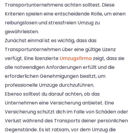
Transportunternehmens achten solltest. Diese
Kriterien spielen eine entscheidende Rolle, um einen
reibungslosen und stressfreien Umzug zu
gewährleisten.
Zunächst einmal ist es wichtig, dass das
Transportunternehmen über eine gültige Lizenz
verfügt. Eine lizenzierte
Umzugsfirma
zeigt, dass sie
alle notwendigen Anforderungen erfüllt und die
erforderlichen Genehmigungen besitzt, um
professionelle Umzüge durchzuführen.
Ebenso solltest du darauf achten, ob das
Unternehmen eine Versicherung anbietet. Eine
Versicherung schützt dich im Falle von Schäden oder
Verlust während des Transports deiner persönlichen
Gegenstände. Es ist ratsam, vor dem Umzug die