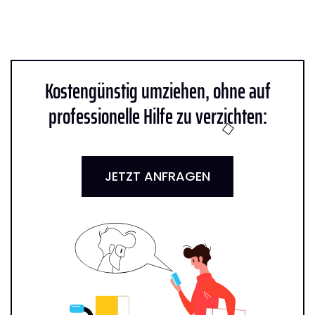
Kostengünstig umziehen, ohne auf
professionelle Hilfe zu verzichten:
JETZT ANFRAGEN