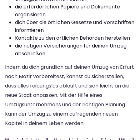
die erforderlichen Papiere und Dokumente
organisieren
dich über die örtlichen Gesetze und Vorschriften
informieren
Kontakte zu den örtlichen Behörden herstellen
die nötigen Versicherungen für deinen Umzug
abschließen
Indem du dich gründlich auf deinen Umzug von Erfurt
nach Mozir vorbereitest, kannst du sicherstellen,
dass alles reibungslos abläuft und sich leicht an die
neue Stadt anpassen. Mit der Hilfe eines
Umzugsunternehmens und der richtigen Planung
kann der Umzug zu einem aufregenden neuen
Kapitel in deinem Leben werden.