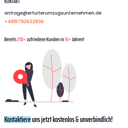
KONTAKT
anfrage@erfurterumzugsunternehmen.de
+4915792632836
Bereits
250+
zufriedene Kunden in
16+
Jahren!
Kontaktiere
uns jetzt kostenlos & unverbindlich!