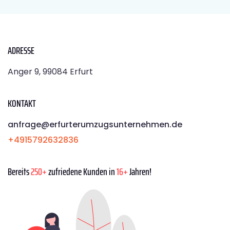
ADRESSE
Anger 9, 99084 Erfurt
KONTAKT
anfrage@erfurterumzugsunternehmen.de
+4915792632836
Bereits
250+
zufriedene Kunden in
16+
Jahren!