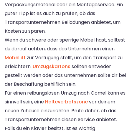
Verpackungsmaterial oder ein Montageservice. Ein
guter Tipp ist es auch zu prüfen, ob das
Transportunternehmen Beiladungen anbietet, um
Kosten zu sparen.
Wenn du schwere oder sperrige Möbel hast, solltest
du darauf achten, dass das Unternehmen einen
Möbellift
zur Verfügung stellt, um den Transport zu
erleichtern.
Umzugskartons
sollten entweder
gestellt werden oder das Unternehmen sollte dir bei
der Beschaffung behilflich sein.
Für einen reibungslosen Umzug nach Gomel kann es
sinnvoll sein, eine
Halteverbotszone
vor deinem
neuen Zuhause einzurichten. Prüfe daher, ob das
Transportunternehmen diesen Service anbietet.
Falls du ein Klavier besitzt, ist es wichtig