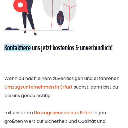
Kontaktiere
uns jetzt kostenlos & unverbindlich!
Wenn du nach einem zuverlässigen und erfahrenen
Umzugsunternehmen in Erfurt
suchst, dann bist du
bei uns genau richtig.
mit unserem
Umzugsservice aus Erfurt
legen
größten Wert auf Sicherheit und Qualität und