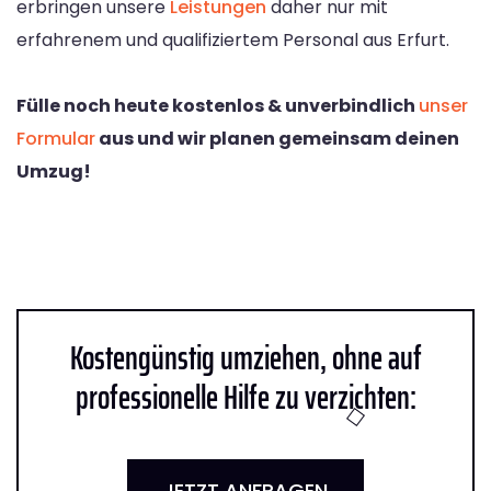
erbringen unsere
Leistungen
daher nur mit
erfahrenem und qualifiziertem Personal aus Erfurt.
Fülle noch heute kostenlos & unverbindlich
unser
Formular
aus und wir planen gemeinsam deinen
Umzug!
Kostengünstig umziehen, ohne auf
professionelle Hilfe zu verzichten:
JETZT ANFRAGEN