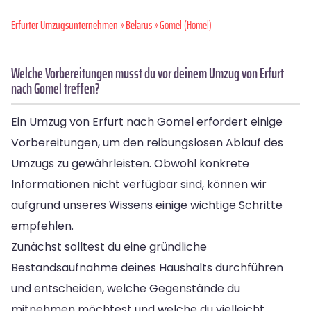
Erfurter Umzugsunternehmen
»
Belarus
» Gomel (Homel)
Welche Vorbereitungen musst du vor deinem Umzug von Erfurt
nach Gomel treffen?
Ein Umzug von Erfurt nach Gomel erfordert einige
Vorbereitungen, um den reibungslosen Ablauf des
Umzugs zu gewährleisten. Obwohl konkrete
Informationen nicht verfügbar sind, können wir
aufgrund unseres Wissens einige wichtige Schritte
empfehlen.
Zunächst solltest du eine gründliche
Bestandsaufnahme deines Haushalts durchführen
und entscheiden, welche Gegenstände du
mitnehmen möchtest und welche du vielleicht