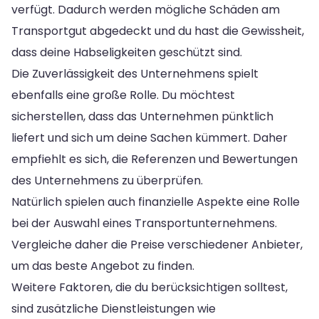
verfügt. Dadurch werden mögliche Schäden am
Transportgut abgedeckt und du hast die Gewissheit,
dass deine Habseligkeiten geschützt sind.
Die Zuverlässigkeit des Unternehmens spielt
ebenfalls eine große Rolle. Du möchtest
sicherstellen, dass das Unternehmen pünktlich
liefert und sich um deine Sachen kümmert. Daher
empfiehlt es sich, die Referenzen und Bewertungen
des Unternehmens zu überprüfen.
Natürlich spielen auch finanzielle Aspekte eine Rolle
bei der Auswahl eines Transportunternehmens.
Vergleiche daher die Preise verschiedener Anbieter,
um das beste Angebot zu finden.
Weitere Faktoren, die du berücksichtigen solltest,
sind zusätzliche Dienstleistungen wie