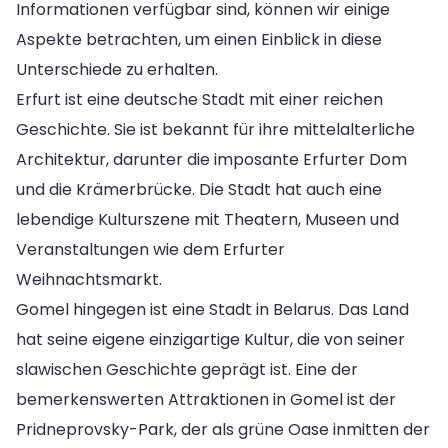
Informationen verfügbar sind, können wir einige
Aspekte betrachten, um einen Einblick in diese
Unterschiede zu erhalten.
Erfurt ist eine deutsche Stadt mit einer reichen
Geschichte. Sie ist bekannt für ihre mittelalterliche
Architektur, darunter die imposante Erfurter Dom
und die Krämerbrücke. Die Stadt hat auch eine
lebendige Kulturszene mit Theatern, Museen und
Veranstaltungen wie dem Erfurter
Weihnachtsmarkt.
Gomel hingegen ist eine Stadt in Belarus. Das Land
hat seine eigene einzigartige Kultur, die von seiner
slawischen Geschichte geprägt ist. Eine der
bemerkenswerten Attraktionen in Gomel ist der
Pridneprovsky-Park, der als grüne Oase inmitten der