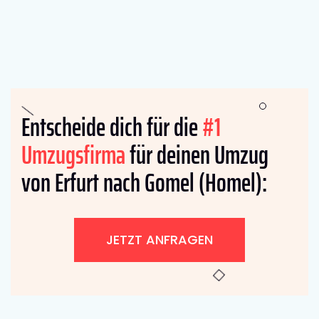
Entscheide dich für die
#1
Umzugsfirma
für deinen Umzug
von Erfurt nach Gomel (Homel):
JETZT ANFRAGEN