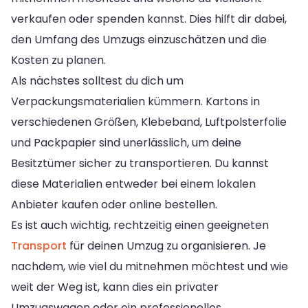
verkaufen oder spenden kannst. Dies hilft dir dabei,
den Umfang des Umzugs einzuschätzen und die
Kosten zu planen.
Als nächstes solltest du dich um
Verpackungsmaterialien kümmern. Kartons in
verschiedenen Größen, Klebeband, Luftpolsterfolie
und Packpapier sind unerlässlich, um deine
Besitztümer sicher zu transportieren. Du kannst
diese Materialien entweder bei einem lokalen
Anbieter kaufen oder online bestellen.
Es ist auch wichtig, rechtzeitig einen geeigneten
Transport
für deinen Umzug zu organisieren. Je
nachdem, wie viel du mitnehmen möchtest und wie
weit der Weg ist, kann dies ein privater
Umzugswagen oder ein professionelles