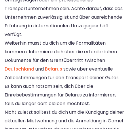
Transportunternehmen sein. Achte darauf, dass das
Unternehmen zuverlässig ist und über ausreichende
Erfahrung im internationalen Umzugsgeschäft
verfügt.
Weiterhin musst du dich um die Formalitäten
kümmern. Informiere dich über die erforderlichen
Dokumente für den Grenzübertritt zwischen
Deutschland
und
Belarus
sowie über eventuelle
Zollbestimmungen für den Transport deiner Güter.
Es kann auch ratsam sein, dich über die
Einreisebestimmungen für Belarus zu informieren,
falls du länger dort bleiben möchtest.
Nicht zuletzt solltest du dich um die Kündigung deiner
aktuellen Mietwohnung und die Anmeldung in Gomel