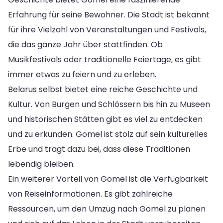
Erfahrung für seine Bewohner. Die Stadt ist bekannt
für ihre Vielzahl von Veranstaltungen und Festivals,
die das ganze Jahr über stattfinden. Ob
Musikfestivals oder traditionelle Feiertage, es gibt
immer etwas zu feiern und zu erleben.
Belarus selbst bietet eine reiche Geschichte und
Kultur. Von Burgen und Schlössern bis hin zu Museen
und historischen Stätten gibt es viel zu entdecken
und zu erkunden. Gomel ist stolz auf sein kulturelles
Erbe und trägt dazu bei, dass diese Traditionen
lebendig bleiben.
Ein weiterer Vorteil von Gomel ist die Verfügbarkeit
von Reiseinformationen. Es gibt zahlreiche
Ressourcen, um den Umzug nach Gomel zu planen