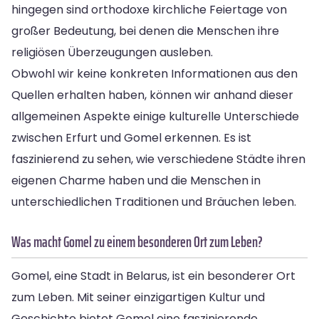
hingegen sind orthodoxe kirchliche Feiertage von
großer Bedeutung, bei denen die Menschen ihre
religiösen Überzeugungen ausleben.
Obwohl wir keine konkreten Informationen aus den
Quellen erhalten haben, können wir anhand dieser
allgemeinen Aspekte einige kulturelle Unterschiede
zwischen Erfurt und Gomel erkennen. Es ist
faszinierend zu sehen, wie verschiedene Städte ihren
eigenen Charme haben und die Menschen in
unterschiedlichen Traditionen und Bräuchen leben.
Was macht Gomel zu einem besonderen Ort zum Leben?
Gomel, eine Stadt in Belarus, ist ein besonderer Ort
zum Leben. Mit seiner einzigartigen Kultur und
Geschichte bietet Gomel eine faszinierende