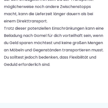
möglicherweise noch andere Zwischenstopps
macht, kann die Lieferzeit länger dauern als bei
einem Direkttransport.
Trotz dieser potenziellen Einschränkungen kann eine
Beiladung nach Gomel für dich vorteilhaft sein, wenn
du Geld sparen möchtest und keine großen Mengen
an Möbeln und Gegenständen transportieren musst.
Du solltest jedoch bedenken, dass Flexibilität und
Geduld erforderlich sind.