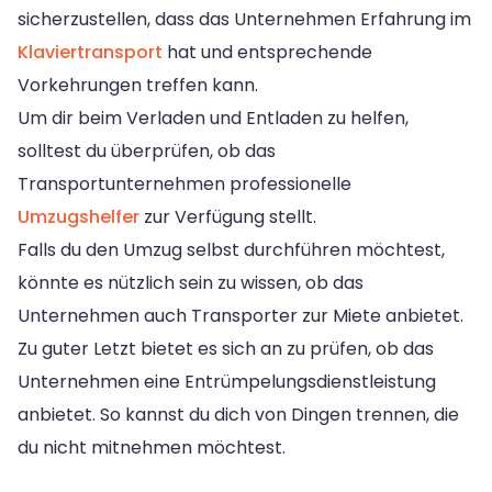
sicherzustellen, dass das Unternehmen Erfahrung im
Klaviertransport
hat und entsprechende
Vorkehrungen treffen kann.
Um dir beim Verladen und Entladen zu helfen,
solltest du überprüfen, ob das
Transportunternehmen professionelle
Umzugshelfer
zur Verfügung stellt.
Falls du den Umzug selbst durchführen möchtest,
könnte es nützlich sein zu wissen, ob das
Unternehmen auch Transporter zur Miete anbietet.
Zu guter Letzt bietet es sich an zu prüfen, ob das
Unternehmen eine Entrümpelungsdienstleistung
anbietet. So kannst du dich von Dingen trennen, die
du nicht mitnehmen möchtest.