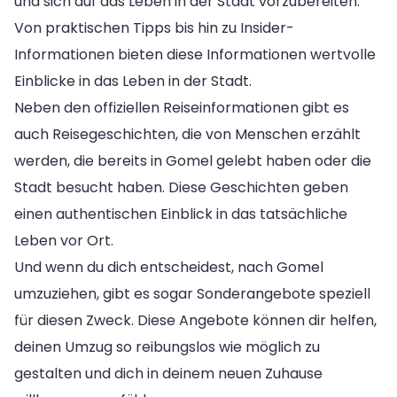
und sich auf das Leben in der Stadt vorzubereiten.
Von praktischen Tipps bis hin zu Insider-
Informationen bieten diese Informationen wertvolle
Einblicke in das Leben in der Stadt.
Neben den offiziellen Reiseinformationen gibt es
auch Reisegeschichten, die von Menschen erzählt
werden, die bereits in Gomel gelebt haben oder die
Stadt besucht haben. Diese Geschichten geben
einen authentischen Einblick in das tatsächliche
Leben vor Ort.
Und wenn du dich entscheidest, nach Gomel
umzuziehen, gibt es sogar Sonderangebote speziell
für diesen Zweck. Diese Angebote können dir helfen,
deinen Umzug so reibungslos wie möglich zu
gestalten und dich in deinem neuen Zuhause