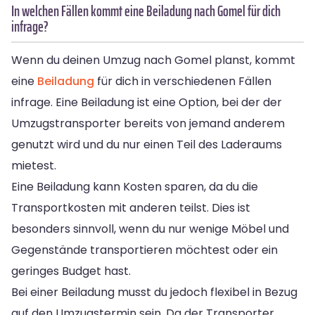
In welchen Fällen kommt eine Beiladung nach Gomel für dich
infrage?
Wenn du deinen Umzug nach Gomel planst, kommt
eine
Beiladung
für dich in verschiedenen Fällen
infrage. Eine Beiladung ist eine Option, bei der der
Umzugstransporter bereits von jemand anderem
genutzt wird und du nur einen Teil des Laderaums
mietest.
Eine Beiladung kann Kosten sparen, da du die
Transportkosten mit anderen teilst. Dies ist
besonders sinnvoll, wenn du nur wenige Möbel und
Gegenstände transportieren möchtest oder ein
geringes Budget hast.
Bei einer Beiladung musst du jedoch flexibel in Bezug
auf den Umzugstermin sein. Da der Transporter