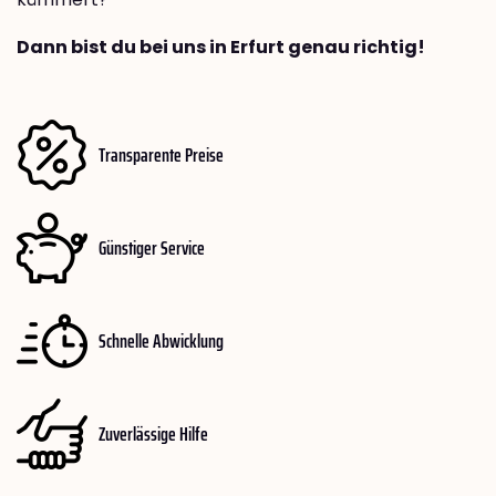
Dann bist du bei uns in Erfurt genau richtig!
Transparente Preise
Günstiger Service
Schnelle Abwicklung
Zuverlässige Hilfe