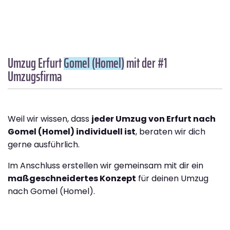
Umzug Erfurt
Gomel (Homel)
mit der #1
Umzugsfirma
Weil wir wissen, dass
jeder Umzug von Erfurt nach
Gomel (Homel) individuell ist
, beraten wir dich
gerne ausführlich.
Im Anschluss erstellen wir gemeinsam mit dir ein
maßgeschneidertes Konzept
für deinen Umzug
nach Gomel (Homel).