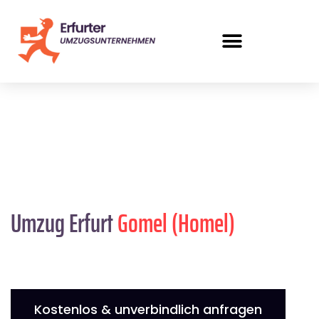
Umzug Erfurt
Gomel (Homel)
Kostenlos & unverbindlich anfragen