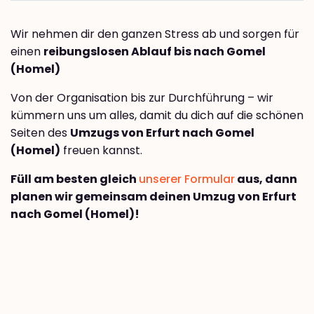
Wir nehmen dir den ganzen Stress ab und sorgen für
einen
reibungslosen Ablauf bis nach Gomel
(Homel)
Von der Organisation bis zur Durchführung – wir
kümmern uns um alles, damit du dich auf die schönen
Seiten des
Umzugs von Erfurt nach Gomel
(Homel)
freuen kannst.
Füll am besten gleich
unserer Formular
aus, dann
planen wir gemeinsam deinen Umzug von Erfurt
nach Gomel (Homel)!