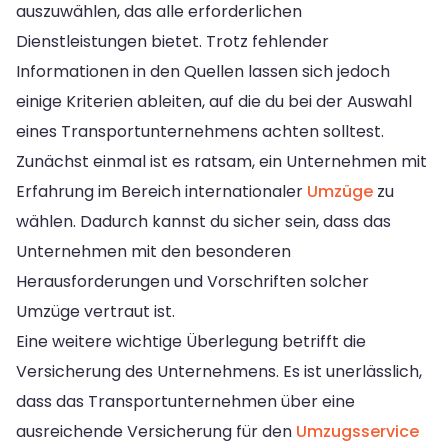
auszuwählen, das alle erforderlichen
Dienstleistungen bietet. Trotz fehlender
Informationen in den Quellen lassen sich jedoch
einige Kriterien ableiten, auf die du bei der Auswahl
eines Transportunternehmens achten solltest.
Zunächst einmal ist es ratsam, ein Unternehmen mit
Erfahrung im Bereich internationaler
Umzüge
zu
wählen. Dadurch kannst du sicher sein, dass das
Unternehmen mit den besonderen
Herausforderungen und Vorschriften solcher
Umzüge vertraut ist.
Eine weitere wichtige Überlegung betrifft die
Versicherung des Unternehmens. Es ist unerlässlich,
dass das Transportunternehmen über eine
ausreichende Versicherung für den
Umzugsservice