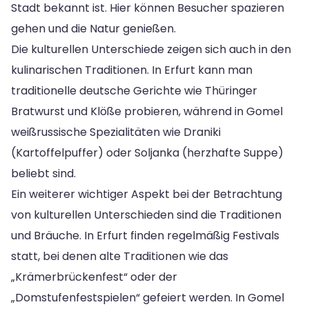
Stadt bekannt ist. Hier können Besucher spazieren
gehen und die Natur genießen.
Die kulturellen Unterschiede zeigen sich auch in den
kulinarischen Traditionen. In Erfurt kann man
traditionelle deutsche Gerichte wie Thüringer
Bratwurst und Klöße probieren, während in Gomel
weißrussische Spezialitäten wie Draniki
(Kartoffelpuffer) oder Soljanka (herzhafte Suppe)
beliebt sind.
Ein weiterer wichtiger Aspekt bei der Betrachtung
von kulturellen Unterschieden sind die Traditionen
und Bräuche. In Erfurt finden regelmäßig Festivals
statt, bei denen alte Traditionen wie das
„Krämerbrückenfest“ oder der
„Domstufenfestspielen“ gefeiert werden. In Gomel