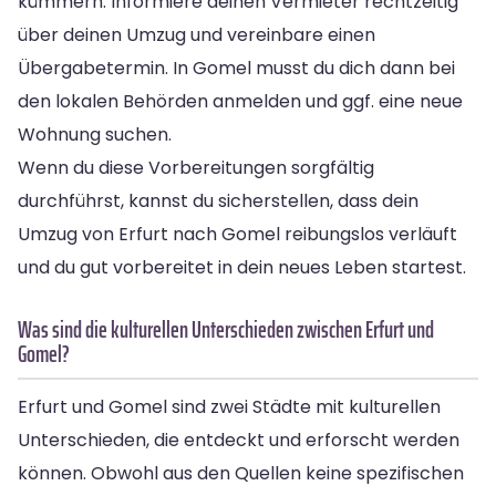
kümmern. Informiere deinen Vermieter rechtzeitig
über deinen Umzug und vereinbare einen
Übergabetermin. In Gomel musst du dich dann bei
den lokalen Behörden anmelden und ggf. eine neue
Wohnung suchen.
Wenn du diese Vorbereitungen sorgfältig
durchführst, kannst du sicherstellen, dass dein
Umzug von Erfurt nach Gomel reibungslos verläuft
und du gut vorbereitet in dein neues Leben startest.
Was sind die kulturellen Unterschieden zwischen Erfurt und
Gomel?
Erfurt und Gomel sind zwei Städte mit kulturellen
Unterschieden, die entdeckt und erforscht werden
können. Obwohl aus den Quellen keine spezifischen