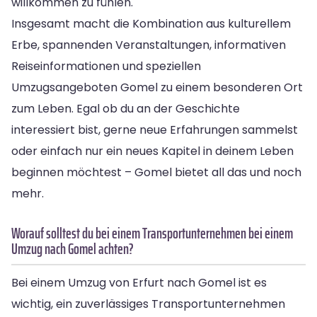
willkommen zu fühlen.
Insgesamt macht die Kombination aus kulturellem
Erbe, spannenden Veranstaltungen, informativen
Reiseinformationen und speziellen
Umzugsangeboten Gomel zu einem besonderen Ort
zum Leben. Egal ob du an der Geschichte
interessiert bist, gerne neue Erfahrungen sammelst
oder einfach nur ein neues Kapitel in deinem Leben
beginnen möchtest – Gomel bietet all das und noch
mehr.
Worauf solltest du bei einem Transportunternehmen bei einem
Umzug nach Gomel achten?
Bei einem Umzug von Erfurt nach Gomel ist es
wichtig, ein zuverlässiges Transportunternehmen