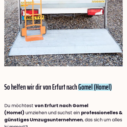
So helfen wir dir von Erfurt nach
Gomel (Homel)
Du möchtest
von Erfurt nach Gomel
(Homel)
umziehen und suchst ein
professionelles &
günstiges Umzugsunternehmen
, das sich um alles
kümmert?