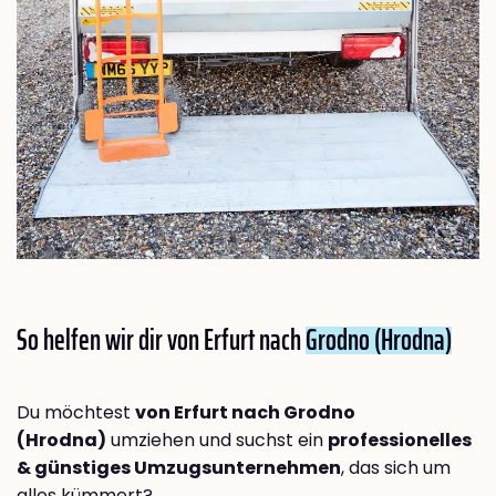
So helfen wir dir von Erfurt nach
Grodno (Hrodna)
Du möchtest
von Erfurt nach Grodno
(Hrodna)
umziehen und suchst ein
professionelles
& günstiges Umzugsunternehmen
, das sich um
alles kümmert?