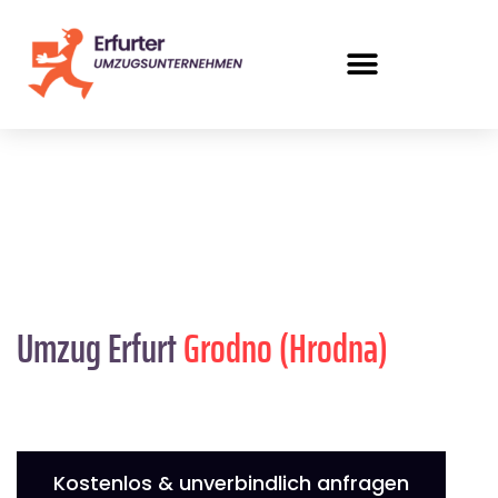
Umzug Erfurt
Grodno (Hrodna)
Kostenlos & unverbindlich anfragen