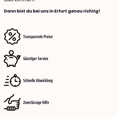
Dann bist du bei uns in Erfurt genau richtig!
Transparente Preise
Günstiger Service
Schnelle Abwicklung
Zuverlässige Hilfe