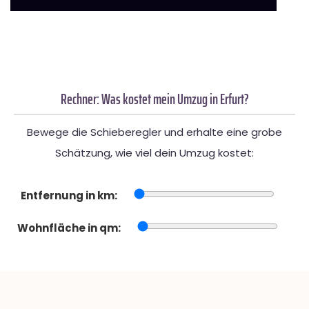
Rechner: Was kostet mein Umzug in Erfurt?
Bewege die Schieberegler und erhalte eine grobe
Schätzung, wie viel dein Umzug kostet:
Entfernung in km:
Wohnfläche in qm: