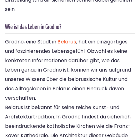
sein.
Wie ist das Leben in Grodno?
Grodno, eine Stadt in
Belarus
, hat ein einzigartiges
und faszinierendes Lebensgefühl. Obwohl es keine
konkreten Informationen darüber gibt, wie das
Leben genau in Grodno ist, können wir uns aufgrund
unseres Wissens über die belorussische Kultur und
das Alltagsleben in Belarus einen Eindruck davon
verschaffen.
Belarus ist bekannt für seine reiche Kunst- und
Architekturtradition. In Grodno findest du sicherlich
beeindruckende katholische Kirchen wie die Franz-
Xaver Kathedrale. Die Architektur dieser Gebäude