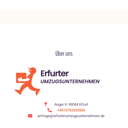
Über uns
Anger 9, 99084 Erfurt
+4915792632836
anfrage@erfurterumzugsunternehmen.de