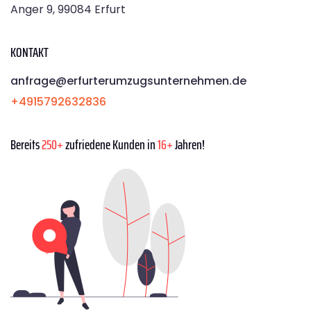
Anger 9, 99084 Erfurt
KONTAKT
anfrage@erfurterumzugsunternehmen.de
+4915792632836
Bereits
250+
zufriedene Kunden in
16+
Jahren!