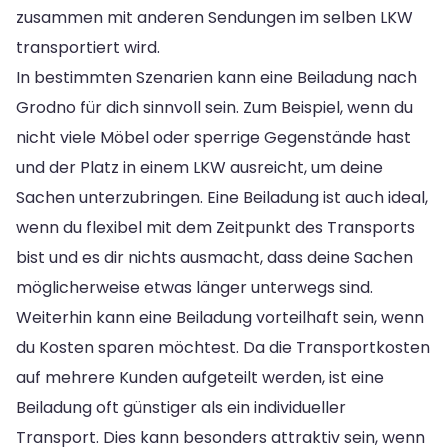
zusammen mit anderen Sendungen im selben LKW
transportiert wird.
In bestimmten Szenarien kann eine Beiladung nach
Grodno für dich sinnvoll sein. Zum Beispiel, wenn du
nicht viele Möbel oder sperrige Gegenstände hast
und der Platz in einem LKW ausreicht, um deine
Sachen unterzubringen. Eine Beiladung ist auch ideal,
wenn du flexibel mit dem Zeitpunkt des Transports
bist und es dir nichts ausmacht, dass deine Sachen
möglicherweise etwas länger unterwegs sind.
Weiterhin kann eine Beiladung vorteilhaft sein, wenn
du Kosten sparen möchtest. Da die Transportkosten
auf mehrere Kunden aufgeteilt werden, ist eine
Beiladung oft günstiger als ein individueller
Transport. Dies kann besonders attraktiv sein, wenn