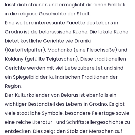
lässt dich staunen und ermöglicht dir einen Einblick
in die religiöse Geschichte der Stadt.
Eine weitere interessante Facette des Lebens in
Grodno ist die belorussische Küche. Die lokale Küche
bietet köstliche Gerichte wie Draniki
(Kartoffelpuffer), Machanka (eine Fleischsoße) und
Kolduny (gefüllte Teigtaschen). Diese traditionellen
Gerichte werden mit viel Liebe zubereitet und sind
ein Spiegelbild der kulinarischen Traditionen der
Region.
Der Kulturkalender von Belarus ist ebenfalls ein
wichtiger Bestandteil des Lebens in Grodno. Es gibt
viele staatliche Symbole, besondere Feiertage sowie
eine reiche Literatur- und Schriftstellergeschichte zu
entdecken. Dies zeigt den Stolz der Menschen auf