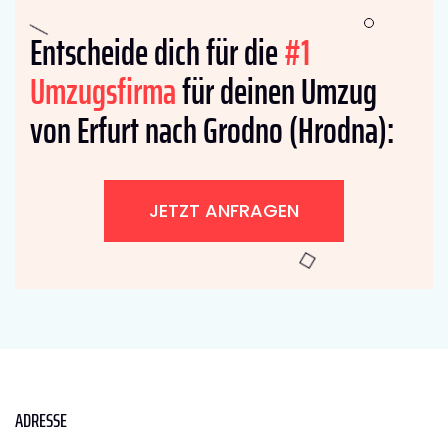
Entscheide dich für die
#1
Umzugsfirma
für deinen Umzug
von Erfurt nach Grodno (Hrodna):
JETZT ANFRAGEN
ADRESSE