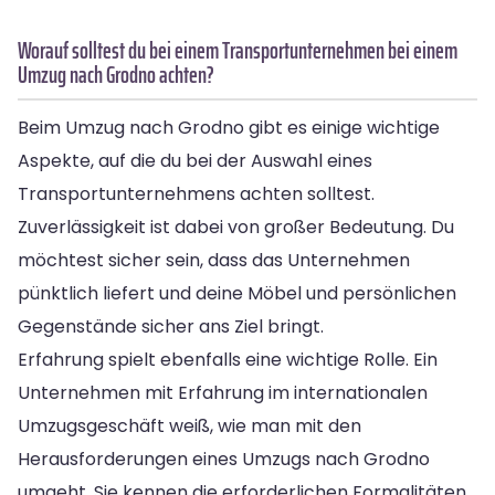
Worauf solltest du bei einem Transportunternehmen bei einem
Umzug nach Grodno achten?
Beim Umzug nach Grodno gibt es einige wichtige
Aspekte, auf die du bei der Auswahl eines
Transportunternehmens achten solltest.
Zuverlässigkeit ist dabei von großer Bedeutung. Du
möchtest sicher sein, dass das Unternehmen
pünktlich liefert und deine Möbel und persönlichen
Gegenstände sicher ans Ziel bringt.
Erfahrung spielt ebenfalls eine wichtige Rolle. Ein
Unternehmen mit Erfahrung im internationalen
Umzugsgeschäft weiß, wie man mit den
Herausforderungen eines Umzugs nach Grodno
umgeht. Sie kennen die erforderlichen Formalitäten