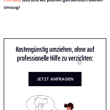
Formular
aus und wir planen gemeinsam deinen
Umzug!
Kostengünstig umziehen, ohne auf
professionelle Hilfe zu verzichten:
JETZT ANFRAGEN