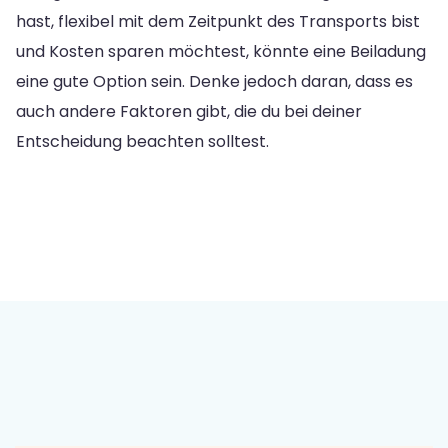
hast, flexibel mit dem Zeitpunkt des Transports bist
und Kosten sparen möchtest, könnte eine Beiladung
eine gute Option sein. Denke jedoch daran, dass es
auch andere Faktoren gibt, die du bei deiner
Entscheidung beachten solltest.