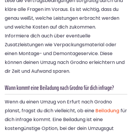
Lese die Vertragsbedingungen sorgfältig durch und
kläre alle Fragen im Voraus. Es ist wichtig, dass du
genau weißt, welche Leistungen erbracht werden
und welche Kosten auf dich zukommen.
Informiere dich auch über eventuelle
Zusatzleistungen wie Verpackungsmaterial oder
einen Montage- und Demontageservice. Diese
können deinen Umzug nach Grodno erleichtern und
dir Zeit und Aufwand sparen.
Wann kommt eine Beiladung nach Grodno für dich infrage?
Wenn du einen Umzug von Erfurt nach Grodno
planst, fragst du dich vielleicht, ob eine
Beiladung
für
dich infrage kommt. Eine Beiladung ist eine
kostengünstige Option, bei der dein Umzugsgut