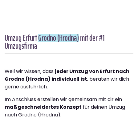
Umzug Erfurt
Grodno (Hrodna)
mit der #1
Umzugsfirma
Weil wir wissen, dass
jeder Umzug von Erfurt nach
Grodno (Hrodna) individuell ist
, beraten wir dich
gerne ausführlich.
Im Anschluss erstellen wir gemeinsam mit dir ein
maßgeschneidertes Konzept
für deinen Umzug
nach Grodno (Hrodna).