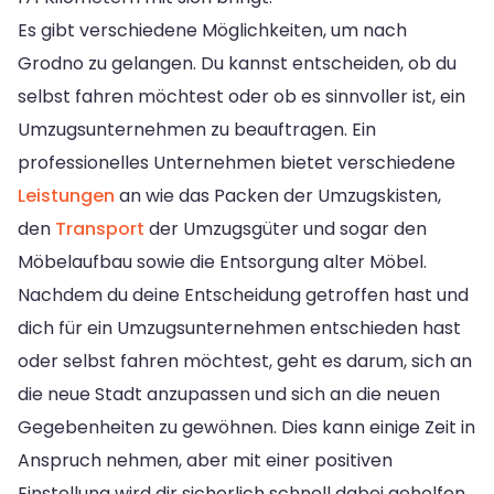
Es gibt verschiedene Möglichkeiten, um nach
Grodno zu gelangen. Du kannst entscheiden, ob du
selbst fahren möchtest oder ob es sinnvoller ist, ein
Umzugsunternehmen zu beauftragen. Ein
professionelles Unternehmen bietet verschiedene
Leistungen
an wie das Packen der Umzugskisten,
den
Transport
der Umzugsgüter und sogar den
Möbelaufbau sowie die Entsorgung alter Möbel.
Nachdem du deine Entscheidung getroffen hast und
dich für ein Umzugsunternehmen entschieden hast
oder selbst fahren möchtest, geht es darum, sich an
die neue Stadt anzupassen und sich an die neuen
Gegebenheiten zu gewöhnen. Dies kann einige Zeit in
Anspruch nehmen, aber mit einer positiven
Einstellung wird dir sicherlich schnell dabei geholfen