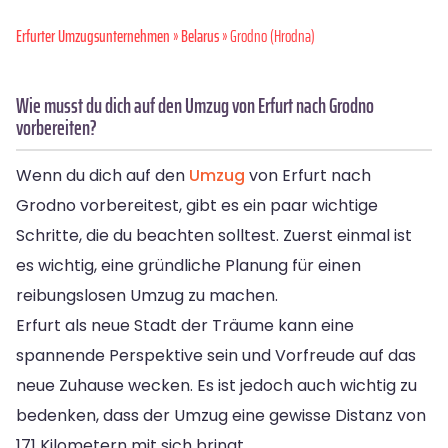
Erfurter Umzugsunternehmen
»
Belarus
» Grodno (Hrodna)
Wie musst du dich auf den Umzug von Erfurt nach Grodno
vorbereiten?
Wenn du dich auf den
Umzug
von Erfurt nach
Grodno vorbereitest, gibt es ein paar wichtige
Schritte, die du beachten solltest. Zuerst einmal ist
es wichtig, eine gründliche Planung für einen
reibungslosen Umzug zu machen.
Erfurt als neue Stadt der Träume kann eine
spannende Perspektive sein und Vorfreude auf das
neue Zuhause wecken. Es ist jedoch auch wichtig zu
bedenken, dass der Umzug eine gewisse Distanz von
171 Kilometern mit sich bringt.