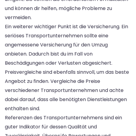
und können dir helfen, mögliche Probleme zu
vermeiden.
Ein weiterer wichtiger Punkt ist die Versicherung. Ein
seriöses Transportunternehmen sollte eine
angemessene Versicherung für den Umzug
anbieten. Dadurch bist du im Fall von
Beschädigungen oder Verlusten abgesichert.
Preisvergleiche sind ebenfalls sinnvoll, um das beste
Angebot zu finden. Vergleiche die Preise
verschiedener Transportunternehmen und achte
dabei darauf, dass alle benötigten Dienstleistungen
enthalten sind.
Referenzen des Transportunternehmens sind ein
guter Indikator für dessen Qualität und
Zuverlässigkeit. Überprüfe Bewertungen und