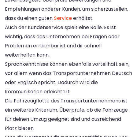
Empfehlungen anderer Kunden, um sicherzustellen,
dass du einen guten
Service
erhältst.
Auch der Kundenservice spielt eine Rolle. Es ist
wichtig, dass das Unternehmen bei Fragen oder
Problemen erreichbar ist und dir schnell
weiterhelfen kann.
Sprachkenntnisse können ebenfalls vorteilhaft sein,
vor allem wenn das Transportunternehmen Deutsch
oder Englisch spricht. Dadurch wird die
Kommunikation erleichtert.
Die Fahrzeugflotte des Transportunternehmens ist
ein weiteres Kriterium. Überprüfe, ob die Fahrzeuge
für deinen Umzug geeignet sind und ausreichend
Platz bieten.