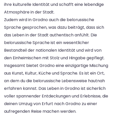
ihre kulturelle Identität und schafft eine lebendige
Atmosphäre in der Stadt.
Zudem wird in Grodno auch die belorussische
Sprache gesprochen, was dazu beiträgt, dass sich
das Leben in der Stadt authentisch anfühlt. Die
belorussische Sprache ist ein wesentlicher
Bestandteil der nationalen Identität und wird von
den Einheimischen mit Stolz und Hingabe gepflegt.
Insgesamt bietet Grodno eine einzigartige Mischung
aus Kunst, Kultur, Küche und Sprache. Es ist ein Ort,
an dem du die belorussische Lebensweise hautnah
erfahren kannst. Das Leben in Grodno ist sicherlich
voller spannender Entdeckungen und Erlebnisse, die
deinen Umzug von Erfurt nach Grodno zu einer
aufregenden Reise machen werden.