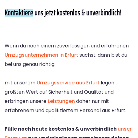
Kontaktiere
uns jetzt kostenlos & unverbindlich!
Wenn du nach einem zuverlässigen und erfahrenen
Umzugsunternehmen in Erfurt
suchst, dann bist du
bei uns genau richtig.
mit unserem
Umzugsservice aus Erfurt
legen
größten Wert auf Sicherheit und Qualität und
erbringen unsere
Leistungen
daher nur mit
erfahrenem und qualifiziertem Personal aus Erfurt.
Fülle noch heute kostenlos & unverbindlich
unser