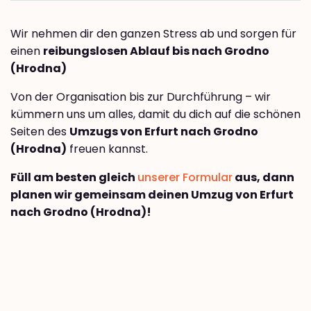
Wir nehmen dir den ganzen Stress ab und sorgen für
einen
reibungslosen Ablauf bis nach Grodno
(Hrodna)
Von der Organisation bis zur Durchführung – wir
kümmern uns um alles, damit du dich auf die schönen
Seiten des
Umzugs von Erfurt nach Grodno
(Hrodna)
freuen kannst.
Füll am besten gleich
unserer Formular
aus, dann
planen wir gemeinsam deinen Umzug von Erfurt
nach Grodno (Hrodna)!