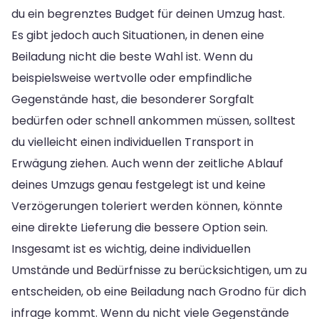
du ein begrenztes Budget für deinen Umzug hast.
Es gibt jedoch auch Situationen, in denen eine
Beiladung nicht die beste Wahl ist. Wenn du
beispielsweise wertvolle oder empfindliche
Gegenstände hast, die besonderer Sorgfalt
bedürfen oder schnell ankommen müssen, solltest
du vielleicht einen individuellen Transport in
Erwägung ziehen. Auch wenn der zeitliche Ablauf
deines Umzugs genau festgelegt ist und keine
Verzögerungen toleriert werden können, könnte
eine direkte Lieferung die bessere Option sein.
Insgesamt ist es wichtig, deine individuellen
Umstände und Bedürfnisse zu berücksichtigen, um zu
entscheiden, ob eine Beiladung nach Grodno für dich
infrage kommt. Wenn du nicht viele Gegenstände