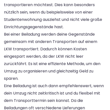
transportieren möchtest. Dies kann besonders
nützlich sein, wenn du beispielsweise von einer
Studentenwohnung ausziehst und nicht viele große
Einrichtungsgegenstände hast.
Bei einer Beiladung werden deine Gegenstände
gemeinsam mit anderen Transporten auf einem
LKW transportiert. Dadurch können Kosten
eingespart werden, da der LKW nicht leer
zurückfährt. Es ist eine effiziente Methode, um den
Umzug zu organisieren und gleichzeitig Geld zu
sparen.
Eine Beiladung ist auch dann empfehlenswert, wenn
dein Umzug nicht zeitkritisch ist und du flexibel mit
dem Transporttermin sein kannst. Da die
Beiladungen oft verschiedene Lieferungen