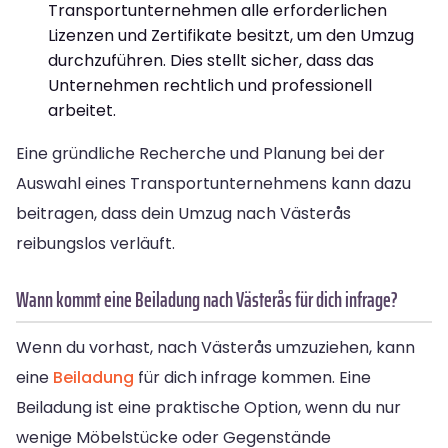
Transportunternehmen alle erforderlichen
Lizenzen und Zertifikate besitzt, um den Umzug
durchzuführen. Dies stellt sicher, dass das
Unternehmen rechtlich und professionell
arbeitet.
Eine gründliche Recherche und Planung bei der
Auswahl eines Transportunternehmens kann dazu
beitragen, dass dein Umzug nach Västerås
reibungslos verläuft.
Wann kommt eine Beiladung nach Västerås für dich infrage?
Wenn du vorhast, nach Västerås umzuziehen, kann
eine
Beiladung
für dich infrage kommen. Eine
Beiladung ist eine praktische Option, wenn du nur
wenige Möbelstücke oder Gegenstände