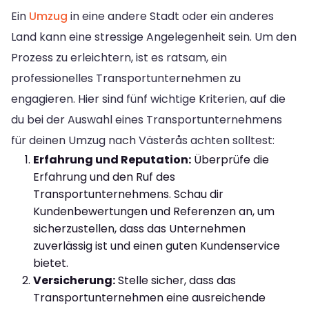
Ein
Umzug
in eine andere Stadt oder ein anderes
Land kann eine stressige Angelegenheit sein. Um den
Prozess zu erleichtern, ist es ratsam, ein
professionelles Transportunternehmen zu
engagieren. Hier sind fünf wichtige Kriterien, auf die
du bei der Auswahl eines Transportunternehmens
für deinen Umzug nach Västerås achten solltest:
Erfahrung und Reputation:
Überprüfe die
Erfahrung und den Ruf des
Transportunternehmens. Schau dir
Kundenbewertungen und Referenzen an, um
sicherzustellen, dass das Unternehmen
zuverlässig ist und einen guten Kundenservice
bietet.
Versicherung:
Stelle sicher, dass das
Transportunternehmen eine ausreichende