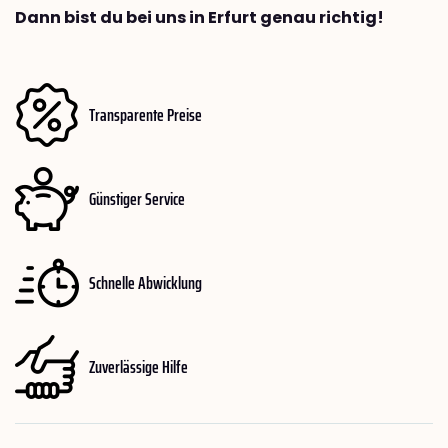
Dann bist du bei uns in Erfurt genau richtig!
Transparente Preise
Günstiger Service
Schnelle Abwicklung
Zuverlässige Hilfe