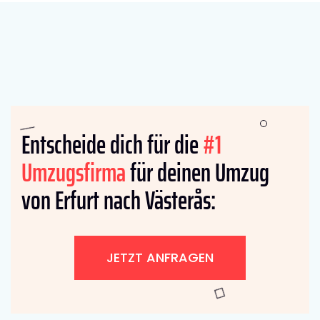
Entscheide dich für die
#1
Umzugsfirma
für deinen Umzug
von Erfurt nach Västerås:
JETZT ANFRAGEN