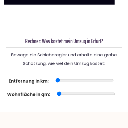
Rechner: Was kostet mein Umzug in Erfurt?
Bewege die Schieberegler und erhalte eine grobe
Schätzung, wie viel dein Umzug kostet:
Entfernung in km:
Wohnfläche in qm: