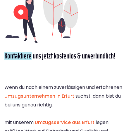
Kontaktiere
uns jetzt kostenlos & unverbindlich!
Wenn du nach einem zuverlässigen und erfahrenen
Umzugsunternehmen in Erfurt
suchst, dann bist du
bei uns genau richtig.
mit unserem
Umzugsservice aus Erfurt
legen