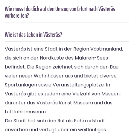
Wie musst du dich auf den Umzug von Erfurt nach Västerås
vorbereiten?
Wie ist das Leben in Västerås?
Västerås ist eine Stadt in der Region Västmanland,
die sich an der Nordküste des Mälaren-Sees
befindet. Die Region zeichnet sich durch den Bau
vieler neuer Wohnhäuser aus und bietet diverse
Sportanlagen sowie Veranstaltungsplätze. In
Västerås gibt es zudem eine Vielzahl von Museen,
darunter das Västerås Kunst Museum und das
Luftfahrtmuseum.
Die Stadt hat sich den Ruf als Fahrradstadt
erworben und verfügt über ein weitläufiges