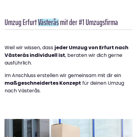
Umzug Erfurt
Västerås
mit der #1 Umzugsfirma
Weil wir wissen, dass
jeder Umzug von Erfurt nach
Västerås individuell ist
, beraten wir dich gerne
ausführlich.
Im Anschluss erstellen wir gemeinsam mit dir ein
maßgeschneidertes Konzept
für deinen Umzug
nach Västerås.