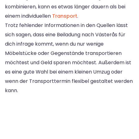
kombinieren, kann es etwas länger dauern als bei
einem individuellen
Transport
.
Trotz fehlender Informationen in den Quellen lässt
sich sagen, dass eine Beiladung nach Västerås für
dich infrage kommt, wenn du nur wenige
Möbelstücke oder Gegenstände transportieren
möchtest und Geld sparen möchtest. Außerdem ist
es eine gute Wahl bei einem kleinen Umzug oder
wenn der Transporttermin flexibel gestaltet werden
kann.