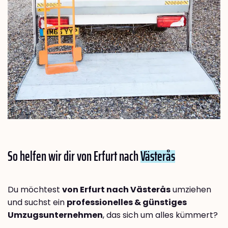
So helfen wir dir von Erfurt nach
Västerås
Du möchtest
von Erfurt nach Västerås
umziehen
und suchst ein
professionelles & günstiges
Umzugsunternehmen
, das sich um alles kümmert?