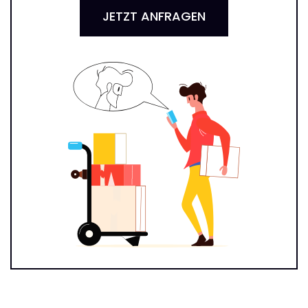
JETZT ANFRAGEN