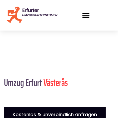
Umzug Erfurt
Västerås
Kostenlos & unverbindlich anfragen