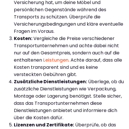
Versicherung hat, um deine Möbel und
persönlichen Gegenstände während des
Transports zu schützen. Überprüfe die
Versicherungsbedingungen und kläre eventuelle
Fragen im Voraus.
Kosten:
Vergleiche die Preise verschiedener
Transportunternehmen und achte dabei nicht
nur auf den Gesamtpreis, sondern auch auf die
enthaltenen
Leistungen
. Achte darauf, dass alle
Kosten transparent sind und es keine
versteckten Gebühren gibt.
Zusätzliche Dienstleistungen:
Überlege, ob du
zusätzliche Dienstleistungen wie Verpackung,
Montage oder Lagerung benötigst. Stelle sicher,
dass das Transportunternehmen diese
Dienstleistungen anbietet und informiere dich
über die Kosten dafür.
Lizenzen und Zertifikate:
Überprüfe, ob das