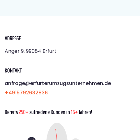
ADRESSE
Anger 9, 99084 Erfurt
KONTAKT
anfrage@erfurterumzugsunternehmen.de
+4915792632836
Bereits
250+
zufriedene Kunden in
16+
Jahren!