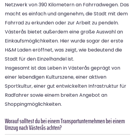
Netzwerk von 390 Kilometern an Fahrradwegen. Das
macht es einfach und angenehm, die Stadt mit dem
Fahrrad zu erkunden oder zur Arbeit zu pendeln.
Västerås bietet außerdem eine große Auswahl an
Einkaufsmöglichkeiten. Hier wurde sogar der erste
H&M Laden eröffnet, was zeigt, wie bedeutend die
Stadt für den Einzelhandel ist.
Insgesamt ist das Leben in Västerås geprägt von
einer lebendigen Kulturszene, einer aktiven
Sportkultur, einer gut entwickelten Infrastruktur für
Radfahrer sowie einem breiten Angebot an
Shoppingmöglichkeiten.
Worauf solltest du bei einem Transportunternehmen bei einem
Umzug nach Västerås achten?