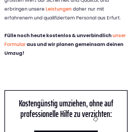
größten Wert auf Sicherheit und Qualität und
erbringen unsere
Leistungen
daher nur mit
erfahrenem und qualifiziertem Personal aus Erfurt.
Fülle noch heute kostenlos & unverbindlich
unser
Formular
aus und wir planen gemeinsam deinen
Umzug!
Kostengünstig umziehen, ohne auf
professionelle Hilfe zu verzichten: