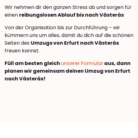
Wir nehmen dir den ganzen Stress ab und sorgen für
einen
reibungslosen Ablauf bis nach Västerås
Von der Organisation bis zur Durchführung – wir
kümmern uns um alles, damit du dich auf die schönen
Seiten des
Umzugs von Erfurt nach Västerås
freuen kannst.
Füll am besten gleich
unserer Formular
aus, dann
planen wir gemeinsam deinen Umzug von Erfurt
nach Västerås!