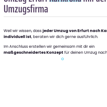
Umzugsfirma
Weil wir wissen, dass
jeder Umzug von Erfurt nach Ka
individuell ist
, beraten wir dich gerne ausführlich.
Im Anschluss erstellen wir gemeinsam mit dir ein
maßgeschneidertes Konzept
für deinen Umzug nach