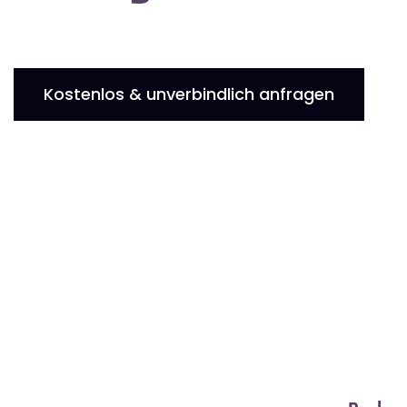
Kostenlos & unverbindlich anfragen