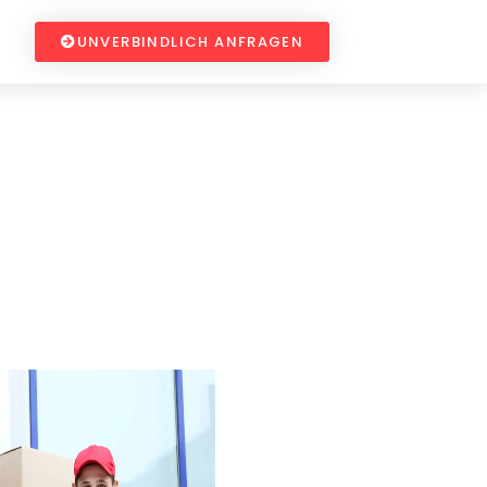
UNVERBINDLICH ANFRAGEN