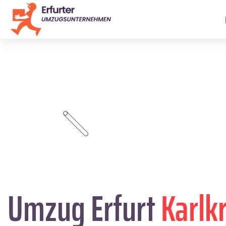
Umzug Erfurt
Karlk