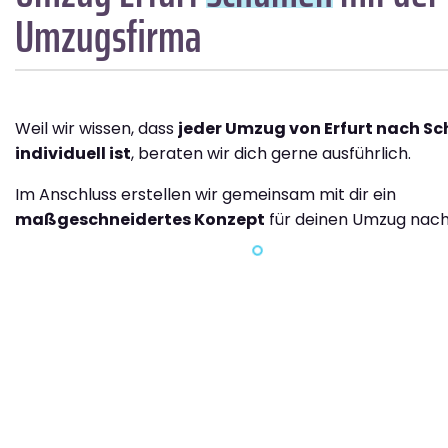
Umzugsfirma
Weil wir wissen, dass
jeder Umzug von Erfurt nach S
individuell ist
, beraten wir dich gerne ausführlich.
Im Anschluss erstellen wir gemeinsam mit dir ein
maßgeschneidertes Konzept
für deinen Umzug nac