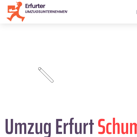
Umzug Erfurt
Schu