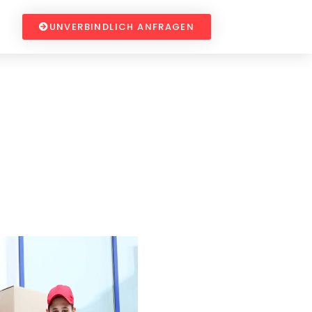
UNVERBINDLICH ANFRAGEN