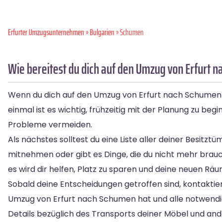
Erfurter Umzugsunternehmen
»
Bulgarien
» Schumen
Wie bereitest du dich auf den Umzug von Erfurt 
Wenn du dich auf den Umzug von Erfurt nach Schumen vor
einmal ist es wichtig, frühzeitig mit der Planung zu be
Probleme vermeiden.
Als nächstes solltest du eine Liste aller deiner Besitzt
mitnehmen oder gibt es Dinge, die du nicht mehr brauc
es wird dir helfen, Platz zu sparen und deine neuen Räu
Sobald deine Entscheidungen getroffen sind, kontakti
Umzug von Erfurt nach Schumen hat und alle notwendig
Details bezüglich des Transports deiner Möbel und an