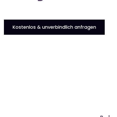
Kostenlos & unverbindlich anfragen