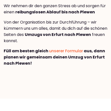
Wir nehmen dir den ganzen Stress ab und sorgen für
einen
reibungslosen Ablauf bis nach Plewen
Von der Organisation bis zur Durchführung – wir
kümmern uns um alles, damit du dich auf die schönen
Seiten des
Umzugs von Erfurt nach Plewen
freuen
kannst.
Füll am besten gleich
unserer Formular
aus, dann
planen wir gemeinsam deinen Umzug von Erfurt
nach Plewen!