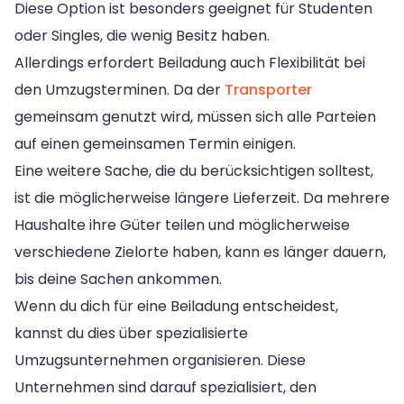
Diese Option ist besonders geeignet für Studenten
oder Singles, die wenig Besitz haben.
Allerdings erfordert Beiladung auch Flexibilität bei
den Umzugsterminen. Da der
Transporter
gemeinsam genutzt wird, müssen sich alle Parteien
auf einen gemeinsamen Termin einigen.
Eine weitere Sache, die du berücksichtigen solltest,
ist die möglicherweise längere Lieferzeit. Da mehrere
Haushalte ihre Güter teilen und möglicherweise
verschiedene Zielorte haben, kann es länger dauern,
bis deine Sachen ankommen.
Wenn du dich für eine Beiladung entscheidest,
kannst du dies über spezialisierte
Umzugsunternehmen organisieren. Diese
Unternehmen sind darauf spezialisiert, den