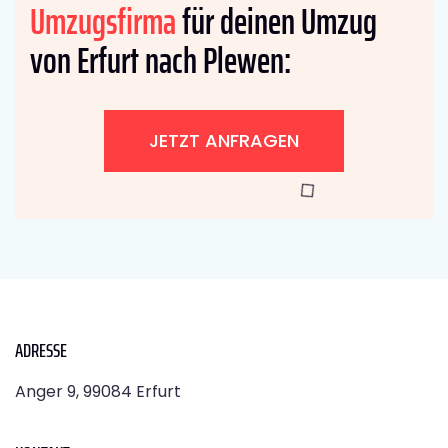
Umzugsfirma
für deinen Umzug
von Erfurt nach Plewen:
JETZT ANFRAGEN
ADRESSE
Anger 9, 99084 Erfurt