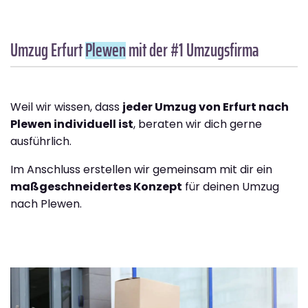
Umzug Erfurt
Plewen
mit der #1 Umzugsfirma
Weil wir wissen, dass
jeder Umzug von Erfurt nach
Plewen individuell ist
, beraten wir dich gerne
ausführlich.
Im Anschluss erstellen wir gemeinsam mit dir ein
maßgeschneidertes Konzept
für deinen Umzug
nach Plewen.