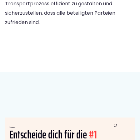
Transportprozess effizient zu gestalten und
sicherzustellen, dass alle beteiligten Parteien
zufrieden sind.
Entscheide dich für die
#1