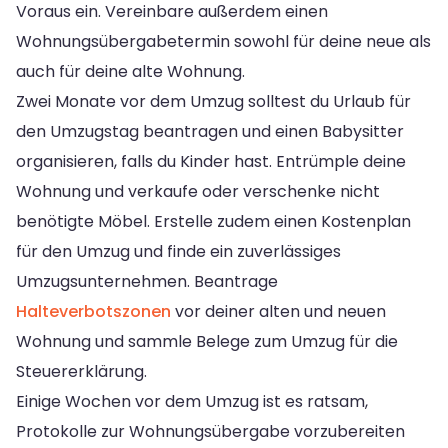
Voraus ein. Vereinbare außerdem einen
Wohnungsübergabetermin sowohl für deine neue als
auch für deine alte Wohnung.
Zwei Monate vor dem Umzug solltest du Urlaub für
den Umzugstag beantragen und einen Babysitter
organisieren, falls du Kinder hast. Entrümple deine
Wohnung und verkaufe oder verschenke nicht
benötigte Möbel. Erstelle zudem einen Kostenplan
für den Umzug und finde ein zuverlässiges
Umzugsunternehmen. Beantrage
Halteverbotszonen
vor deiner alten und neuen
Wohnung und sammle Belege zum Umzug für die
Steuererklärung.
Einige Wochen vor dem Umzug ist es ratsam,
Protokolle zur Wohnungsübergabe vorzubereiten