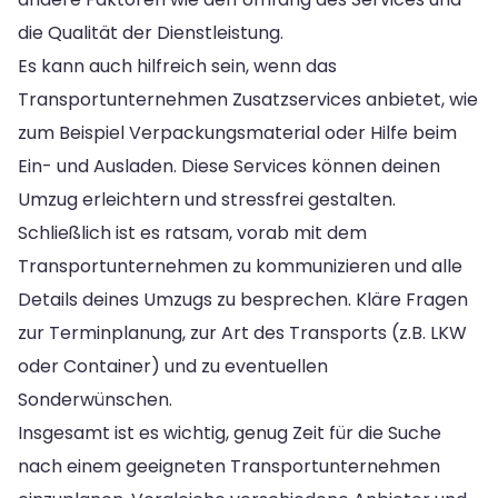
die Qualität der Dienstleistung.
Es kann auch hilfreich sein, wenn das
Transportunternehmen Zusatzservices anbietet, wie
zum Beispiel Verpackungsmaterial oder Hilfe beim
Ein- und Ausladen. Diese Services können deinen
Umzug erleichtern und stressfrei gestalten.
Schließlich ist es ratsam, vorab mit dem
Transportunternehmen zu kommunizieren und alle
Details deines Umzugs zu besprechen. Kläre Fragen
zur Terminplanung, zur Art des Transports (z.B. LKW
oder Container) und zu eventuellen
Sonderwünschen.
Insgesamt ist es wichtig, genug Zeit für die Suche
nach einem geeigneten Transportunternehmen