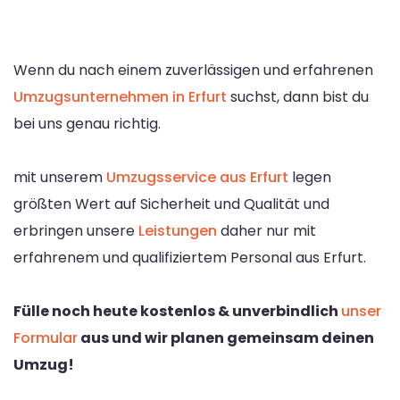
Wenn du nach einem zuverlässigen und erfahrenen
Umzugsunternehmen in Erfurt
suchst, dann bist du
bei uns genau richtig.
mit unserem
Umzugsservice aus Erfurt
legen
größten Wert auf Sicherheit und Qualität und
erbringen unsere
Leistungen
daher nur mit
erfahrenem und qualifiziertem Personal aus Erfurt.
Fülle noch heute kostenlos & unverbindlich
unser
Formular
aus und wir planen gemeinsam deinen
Umzug!