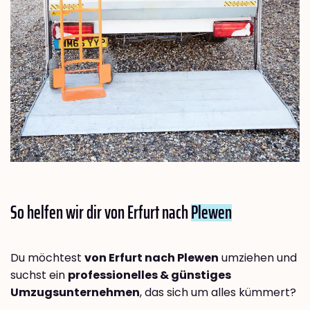
So helfen wir dir von Erfurt nach
Plewen
Du möchtest
von Erfurt nach Plewen
umziehen und
suchst ein
professionelles & günstiges
Umzugsunternehmen
, das sich um alles kümmert?