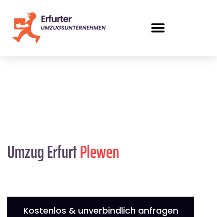
Umzug Erfurt
Plewen
Kostenlos & unverbindlich anfragen