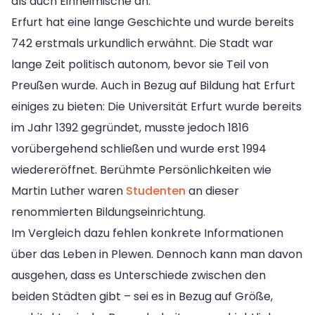
als auch Einheimische an.
Erfurt hat eine lange Geschichte und wurde bereits
742 erstmals urkundlich erwähnt. Die Stadt war
lange Zeit politisch autonom, bevor sie Teil von
Preußen wurde. Auch in Bezug auf Bildung hat Erfurt
einiges zu bieten: Die Universität Erfurt wurde bereits
im Jahr 1392 gegründet, musste jedoch 1816
vorübergehend schließen und wurde erst 1994
wiedereröffnet. Berühmte Persönlichkeiten wie
Martin Luther waren
Studenten
an dieser
renommierten Bildungseinrichtung.
Im Vergleich dazu fehlen konkrete Informationen
über das Leben in Plewen. Dennoch kann man davon
ausgehen, dass es Unterschiede zwischen den
beiden Städten gibt – sei es in Bezug auf Größe,