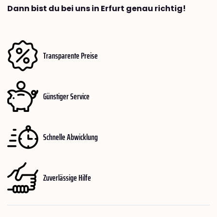
Dann bist du bei uns in Erfurt genau richtig!
Transparente Preise
Günstiger Service
Schnelle Abwicklung
Zuverlässige Hilfe