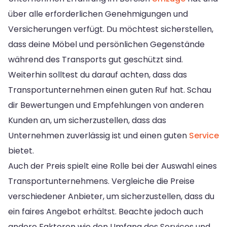
über alle erforderlichen Genehmigungen und
Versicherungen verfügt. Du möchtest sicherstellen,
dass deine Möbel und persönlichen Gegenstände
während des Transports gut geschützt sind.
Weiterhin solltest du darauf achten, dass das
Transportunternehmen einen guten Ruf hat. Schau
dir Bewertungen und Empfehlungen von anderen
Kunden an, um sicherzustellen, dass das
Unternehmen zuverlässig ist und einen guten
Service
bietet.
Auch der Preis spielt eine Rolle bei der Auswahl eines
Transportunternehmens. Vergleiche die Preise
verschiedener Anbieter, um sicherzustellen, dass du
ein faires Angebot erhältst. Beachte jedoch auch
andere Faktoren wie den Umfang des Services und