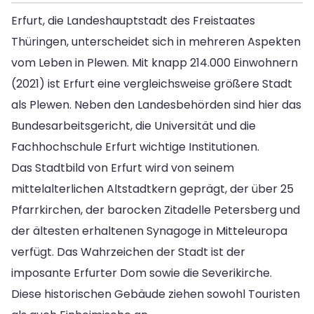
Erfurt, die Landeshauptstadt des Freistaates
Thüringen, unterscheidet sich in mehreren Aspekten
vom Leben in Plewen. Mit knapp 214.000 Einwohnern
(2021) ist Erfurt eine vergleichsweise größere Stadt
als Plewen. Neben den Landesbehörden sind hier das
Bundesarbeitsgericht, die Universität und die
Fachhochschule Erfurt wichtige Institutionen.
Das Stadtbild von Erfurt wird von seinem
mittelalterlichen Altstadtkern geprägt, der über 25
Pfarrkirchen, der barocken Zitadelle Petersberg und
der ältesten erhaltenen Synagoge in Mitteleuropa
verfügt. Das Wahrzeichen der Stadt ist der
imposante Erfurter Dom sowie die Severikirche.
Diese historischen Gebäude ziehen sowohl Touristen