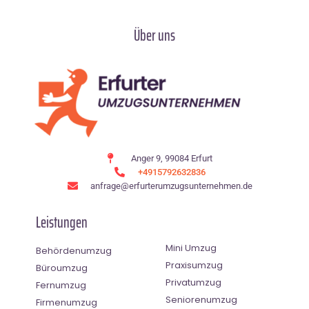
Über uns
Anger 9, 99084 Erfurt
+4915792632836
anfrage@erfurterumzugsunternehmen.de
Leistungen
Mini Umzug
Behördenumzug
Praxisumzug
Büroumzug
Privatumzug
Fernumzug
Seniorenumzug
Firmenumzug