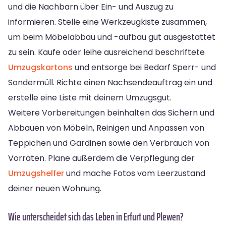
und die Nachbarn über Ein- und Auszug zu
informieren. Stelle eine Werkzeugkiste zusammen,
um beim Möbelabbau und -aufbau gut ausgestattet
zu sein. Kaufe oder leihe ausreichend beschriftete
Umzugskartons
und entsorge bei Bedarf Sperr- und
Sondermüll. Richte einen Nachsendeauftrag ein und
erstelle eine Liste mit deinem Umzugsgut.
Weitere Vorbereitungen beinhalten das Sichern und
Abbauen von Möbeln, Reinigen und Anpassen von
Teppichen und Gardinen sowie den Verbrauch von
Vorräten. Plane außerdem die Verpflegung der
Umzugshelfer
und mache Fotos vom Leerzustand
deiner neuen Wohnung.
Wie unterscheidet sich das Leben in Erfurt und Plewen?