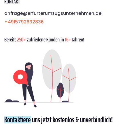
KONTAKT
anfrage@erfurterumzugsunternehmen.de
+4915792632836
Bereits
250+
zufriedene Kunden in
16+
Jahren!
Kontaktiere
uns jetzt kostenlos & unverbindlich!