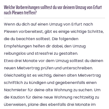
Welche Vorbereitungen solltest du vor deinem Umzug von Erfurt
nach Plewen treffen?
Wenn du dich auf einen Umzug von Erfurt nach
Plewen vorbereitest, gibt es einige wichtige Schritte,
die du beachten solltest. Die folgenden
Empfehlungen helfen dir dabei, den Umzug
reibungslos und stressfrei zu gestalten.
Etwa drei Monate vor dem Umzug solltest du deinen
neuen Mietvertrag prüfen und unterschreiben.
Gleichzeitig ist es wichtig, deinen alten Mietvertrag
schriftlich zu kündigen und gegebenenfalls einen
Nachmieter für deine alte Wohnung zu suchen. Um
die Kaution für deine neue Wohnung rechtzeitig zu
überweisen, plane dies ebenfalls drei Monate im