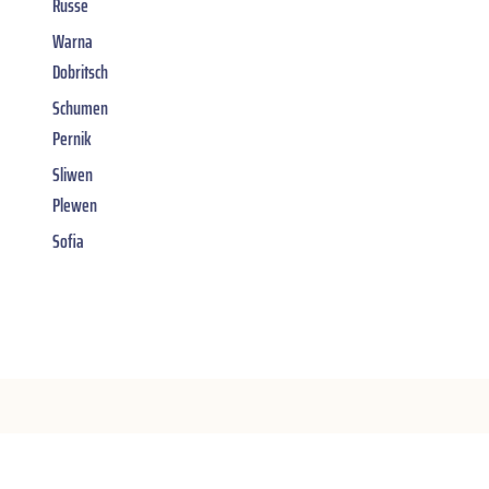
Russe
Warna
Dobritsch
Schumen
Pernik
Sliwen
Plewen
Sofia