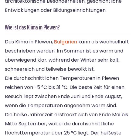
architektonische Besonderheiten, geschichtliche
Entwicklungen oder Bildungseinrichtungen.
Wie ist das Klima in Plewen?
Das Klima in Plewen,
Bulgarien
kann als wechselhaft
beschrieben werden. Im Sommer ist es warm und
überwiegend klar, während der Winter sehr kalt,
schneereich und teilweise bewölkt ist.
Die durchschnittlichen Temperaturen in Plewen
reichen von -5 °C bis 31 °C. Die beste Zeit für einen
Besuch liegt zwischen Ende Juni und Ende August,
wenn die Temperaturen angenehm warm sind.
Die heiße Jahreszeit erstreckt sich von Ende Mai bis
Mitte September, wobei die durchschnittliche
Höchsttemperatur über 25 °C liegt. Der heißeste