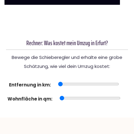
Rechner: Was kostet mein Umzug in Erfurt?
Bewege die Schieberegler und erhalte eine grobe
Schätzung, wie viel dein Umzug kostet:
Entfernung in km:
Wohnfläche in qm: