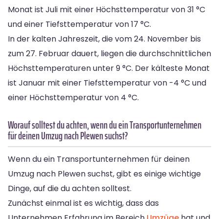
Monat ist Juli mit einer Höchsttemperatur von 31 °C
und einer Tiefsttemperatur von 17 °C.
In der kalten Jahreszeit, die vom 24. November bis
zum 27. Februar dauert, liegen die durchschnittlichen
Höchsttemperaturen unter 9 °C. Der kälteste Monat
ist Januar mit einer Tiefsttemperatur von -4 °C und
einer Höchsttemperatur von 4 °C.
Worauf solltest du achten, wenn du ein Transportunternehmen
für deinen Umzug nach Plewen suchst?
Wenn du ein Transportunternehmen für deinen
Umzug nach Plewen suchst, gibt es einige wichtige
Dinge, auf die du achten solltest.
Zunächst einmal ist es wichtig, dass das
Unternehmen Erfahrung im Bereich
Umzüge
hat und