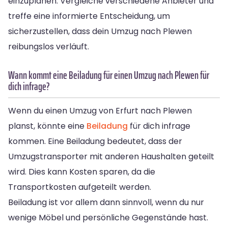
einzuplanen. Vergleiche verschiedene Anbieter und
treffe eine informierte Entscheidung, um
sicherzustellen, dass dein Umzug nach Plewen
reibungslos verläuft.
Wann kommt eine Beiladung für einen Umzug nach Plewen für
dich infrage?
Wenn du einen Umzug von Erfurt nach Plewen
planst, könnte eine
Beiladung
für dich infrage
kommen. Eine Beiladung bedeutet, dass der
Umzugstransporter mit anderen Haushalten geteilt
wird. Dies kann Kosten sparen, da die
Transportkosten aufgeteilt werden.
Beiladung ist vor allem dann sinnvoll, wenn du nur
wenige Möbel und persönliche Gegenstände hast.