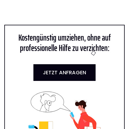
Kostengünstig umziehen, ohne auf
professionelle Hilfe zu verzichten:
JETZT ANFRAGEN