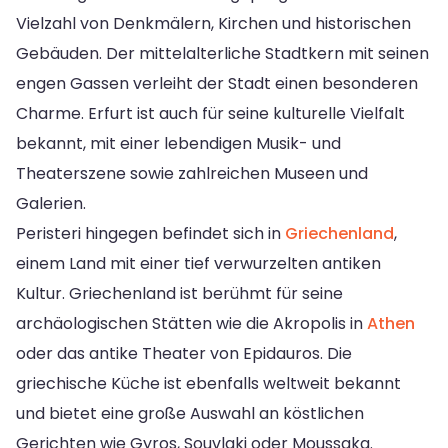
Vielzahl von Denkmälern, Kirchen und historischen
Gebäuden. Der mittelalterliche Stadtkern mit seinen
engen Gassen verleiht der Stadt einen besonderen
Charme. Erfurt ist auch für seine kulturelle Vielfalt
bekannt, mit einer lebendigen Musik- und
Theaterszene sowie zahlreichen Museen und
Galerien.
Peristeri hingegen befindet sich in
Griechenland
,
einem Land mit einer tief verwurzelten antiken
Kultur. Griechenland ist berühmt für seine
archäologischen Stätten wie die Akropolis in
Athen
oder das antike Theater von Epidauros. Die
griechische Küche ist ebenfalls weltweit bekannt
und bietet eine große Auswahl an köstlichen
Gerichten wie Gyros, Souvlaki oder Moussaka.