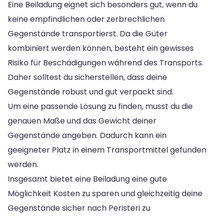
Eine Beiladung eignet sich besonders gut, wenn du
keine empfindlichen oder zerbrechlichen
Gegenstände transportierst. Da die Güter
kombiniert werden können, besteht ein gewisses
Risiko für Beschädigungen während des Transports.
Daher solltest du sicherstellen, dass deine
Gegenstände robust und gut verpackt sind.
Um eine passende Lösung zu finden, musst du die
genauen Maße und das Gewicht deiner
Gegenstände angeben. Dadurch kann ein
geeigneter Platz in einem Transportmittel gefunden
werden.
Insgesamt bietet eine Beiladung eine gute
Möglichkeit Kosten zu sparen und gleichzeitig deine
Gegenstände sicher nach Peristeri zu