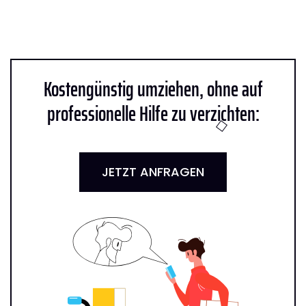
Kostengünstig umziehen, ohne auf
professionelle Hilfe zu verzichten:
JETZT ANFRAGEN