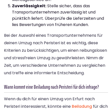
Zuverlässigkeit:
Stelle sicher, dass das
Transportunternehmen zuverlässig ist und
pünktlich liefert. Überprüfe die Lieferzeiten und
lies Bewertungen von früheren Kunden.
Bei der Auswahl eines Transportunternehmens für
deinen Umzug nach Peristeri ist es wichtig, diese
Kriterien zu berücksichtigen, um einen reibungslosen
und stressfreien Umzug zu gewährleisten. Nimm dir
Zeit, um verschiedene Unternehmen zu vergleichen
und treffe eine informierte Entscheidung.
Wann kommt eine Beiladung nach Peristeri für dich infrage?
Wenn du dich für einen Umzug von Erfurt nach
Peristeri interessierst, könnte eine
Beiladung
für dich