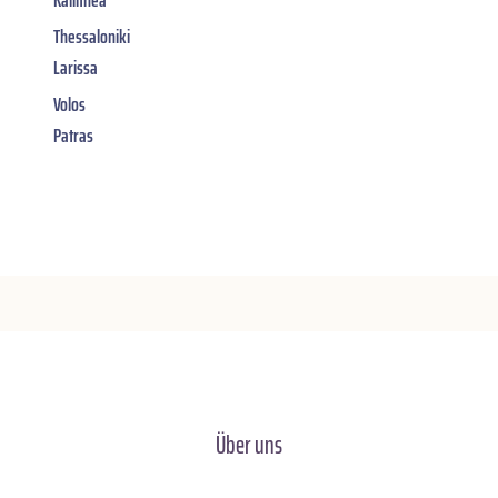
Thessaloniki
Larissa
Volos
Patras
Über uns