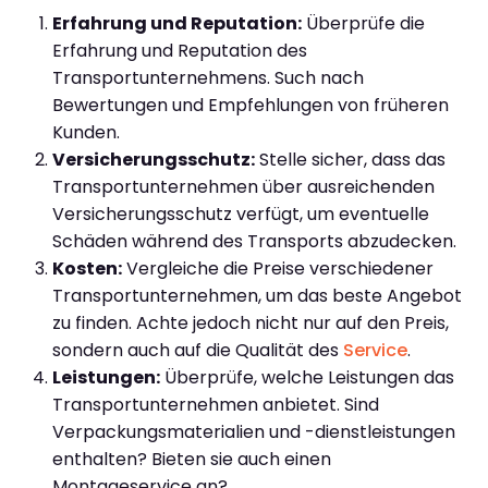
Erfahrung und Reputation:
Überprüfe die
Erfahrung und Reputation des
Transportunternehmens. Such nach
Bewertungen und Empfehlungen von früheren
Kunden.
Versicherungsschutz:
Stelle sicher, dass das
Transportunternehmen über ausreichenden
Versicherungsschutz verfügt, um eventuelle
Schäden während des Transports abzudecken.
Kosten:
Vergleiche die Preise verschiedener
Transportunternehmen, um das beste Angebot
zu finden. Achte jedoch nicht nur auf den Preis,
sondern auch auf die Qualität des
Service
.
Leistungen:
Überprüfe, welche Leistungen das
Transportunternehmen anbietet. Sind
Verpackungsmaterialien und -dienstleistungen
enthalten? Bieten sie auch einen
Montageservice an?