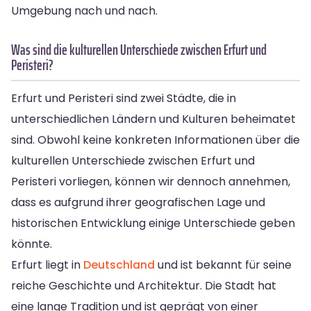
Umgebung nach und nach.
Was sind die kulturellen Unterschiede zwischen Erfurt und
Peristeri?
Erfurt und Peristeri sind zwei Städte, die in
unterschiedlichen Ländern und Kulturen beheimatet
sind. Obwohl keine konkreten Informationen über die
kulturellen Unterschiede zwischen Erfurt und
Peristeri vorliegen, können wir dennoch annehmen,
dass es aufgrund ihrer geografischen Lage und
historischen Entwicklung einige Unterschiede geben
könnte.
Erfurt liegt in
Deutschland
und ist bekannt für seine
reiche Geschichte und Architektur. Die Stadt hat
eine lange Tradition und ist geprägt von einer