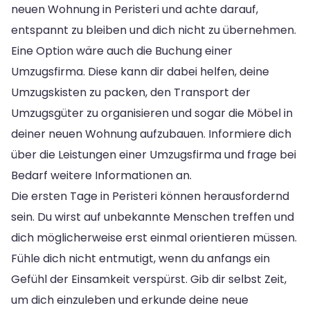
neuen Wohnung in Peristeri und achte darauf,
entspannt zu bleiben und dich nicht zu übernehmen.
Eine Option wäre auch die Buchung einer
Umzugsfirma. Diese kann dir dabei helfen, deine
Umzugskisten zu packen, den Transport der
Umzugsgüter zu organisieren und sogar die Möbel in
deiner neuen Wohnung aufzubauen. Informiere dich
über die Leistungen einer Umzugsfirma und frage bei
Bedarf weitere Informationen an.
Die ersten Tage in Peristeri können herausfordernd
sein. Du wirst auf unbekannte Menschen treffen und
dich möglicherweise erst einmal orientieren müssen.
Fühle dich nicht entmutigt, wenn du anfangs ein
Gefühl der Einsamkeit verspürst. Gib dir selbst Zeit,
um dich einzuleben und erkunde deine neue