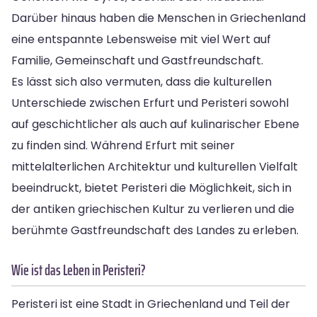
Darüber hinaus haben die Menschen in Griechenland
eine entspannte Lebensweise mit viel Wert auf
Familie, Gemeinschaft und Gastfreundschaft.
Es lässt sich also vermuten, dass die kulturellen
Unterschiede zwischen Erfurt und Peristeri sowohl
auf geschichtlicher als auch auf kulinarischer Ebene
zu finden sind. Während Erfurt mit seiner
mittelalterlichen Architektur und kulturellen Vielfalt
beeindruckt, bietet Peristeri die Möglichkeit, sich in
der antiken griechischen Kultur zu verlieren und die
berühmte Gastfreundschaft des Landes zu erleben.
Wie ist das Leben in Peristeri?
Peristeri ist eine Stadt in Griechenland und Teil der