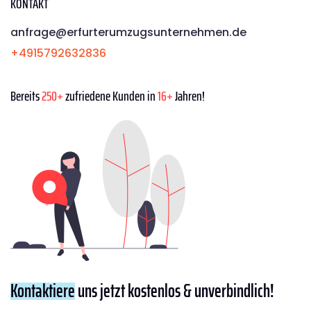
KONTAKT
anfrage@erfurterumzugsunternehmen.de
+4915792632836
Bereits
250+
zufriedene Kunden in
16+
Jahren!
Kontaktiere
uns jetzt kostenlos & unverbindlich!