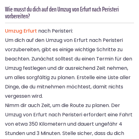
Wie musst du dich auf den Umzug von Erfurt nach Peristeri
vorbereiten?
Umzug Erfurt
nach Peristeri:
Um dich auf den Umzug von Erfurt nach Peristeri
vorzubereiten, gibt es einige wichtige Schritte zu
beachten. Zunächst solltest du einen Termin für den
Umzug festlegen und dir ausreichend Zeit nehmen,
um alles sorgfältig zu planen. Erstelle eine Liste aller
Dinge, die du mitnehmen möchtest, damit nichts
vergessen wird.
Nimm dir auch Zeit, um die Route zu planen. Der
Umzug von Erfurt nach Peristeri erfordert eine Fahrt
von etwa 350 Kilometern und dauert ungefähr 4
Stunden und 3 Minuten. Stelle sicher, dass du dich