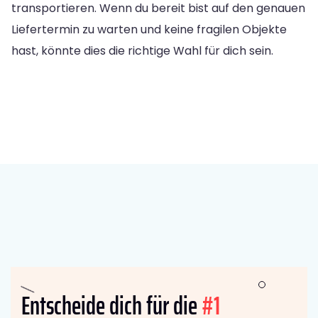
transportieren. Wenn du bereit bist auf den genauen
Liefertermin zu warten und keine fragilen Objekte
hast, könnte dies die richtige Wahl für dich sein.
Entscheide dich für die
#1