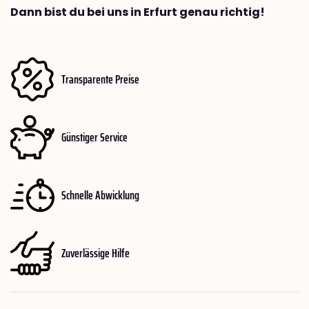
Dann bist du bei uns in Erfurt genau richtig!
Transparente Preise
Günstiger Service
Schnelle Abwicklung
Zuverlässige Hilfe