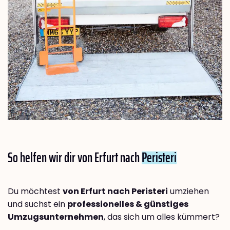
So helfen wir dir von Erfurt nach
Peristeri
Du möchtest
von Erfurt nach Peristeri
umziehen
und suchst ein
professionelles & günstiges
Umzugsunternehmen
, das sich um alles kümmert?