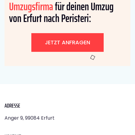
Umzugsfirma
für deinen Umzug
von Erfurt nach Peristeri:
JETZT ANFRAGEN
ADRESSE
Anger 9, 99084 Erfurt