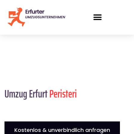
Umzug Erfurt
Peristeri
Kostenlos & unverbindlich anfragen