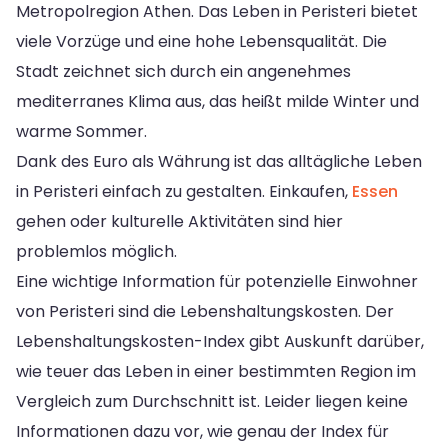
Metropolregion Athen. Das Leben in Peristeri bietet
viele Vorzüge und eine hohe Lebensqualität. Die
Stadt zeichnet sich durch ein angenehmes
mediterranes Klima aus, das heißt milde Winter und
warme Sommer.
Dank des Euro als Währung ist das alltägliche Leben
in Peristeri einfach zu gestalten. Einkaufen,
Essen
gehen oder kulturelle Aktivitäten sind hier
problemlos möglich.
Eine wichtige Information für potenzielle Einwohner
von Peristeri sind die Lebenshaltungskosten. Der
Lebenshaltungskosten-Index gibt Auskunft darüber,
wie teuer das Leben in einer bestimmten Region im
Vergleich zum Durchschnitt ist. Leider liegen keine
Informationen dazu vor, wie genau der Index für