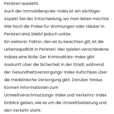
Peristeri aussieht.
Auch der Immobilienpreis-Index ist ein wichtiger
Aspekt bei der Entscheidung, wo man leben möchte.
Wie hoch die Preise für Wohnungen oder Häuser in
Peristeri sind, bleibt jedoch unklar.
Ein weiterer Faktor, den es zu beachten gilt, ist die
Lebensqualität in Peristeri. Hier spielen verschiedene
Indizes eine Rolle: Der Kriminalitäts-Index gibt
Auskunft über die Sicherheit in der Stadt, während
der Gesundheitsversorgungs-Index Aufschluss über
die medizinische Versorgung gibt. Darüber hinaus
können Informationen zum
Umweltverschmutzungs-Index und Verkehrs-Index
Einblick geben, wie es um die Umweltbelastung und
den Verkehr steht.