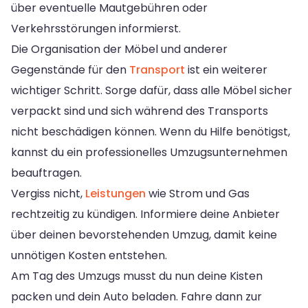
über eventuelle Mautgebühren oder
Verkehrsstörungen informierst.
Die Organisation der Möbel und anderer
Gegenstände für den
Transport
ist ein weiterer
wichtiger Schritt. Sorge dafür, dass alle Möbel sicher
verpackt sind und sich während des Transports
nicht beschädigen können. Wenn du Hilfe benötigst,
kannst du ein professionelles Umzugsunternehmen
beauftragen.
Vergiss nicht,
Leistungen
wie Strom und Gas
rechtzeitig zu kündigen. Informiere deine Anbieter
über deinen bevorstehenden Umzug, damit keine
unnötigen Kosten entstehen.
Am Tag des Umzugs musst du nun deine Kisten
packen und dein Auto beladen. Fahre dann zur