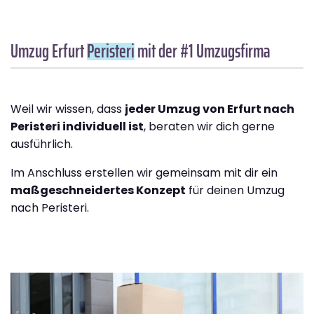
Umzug Erfurt
Peristeri
mit der #1 Umzugsfirma
Weil wir wissen, dass
jeder Umzug von Erfurt nach
Peristeri individuell ist
, beraten wir dich gerne
ausführlich.
Im Anschluss erstellen wir gemeinsam mit dir ein
maßgeschneidertes Konzept
für deinen Umzug
nach Peristeri.