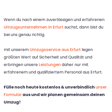
Wenn du nach einem zuverlässigen und erfahrenen
Umzugsunternehmen in Erfurt
suchst, dann bist du
bei uns genau richtig.
mit unserem
Umzugsservice aus Erfurt
legen
größten Wert auf Sicherheit und Qualität und
erbringen unsere
Leistungen
daher nur mit
erfahrenem und qualifiziertem Personal aus Erfurt.
Fülle noch heute kostenlos & unverbindlich
unser
Formular
aus und wir planen gemeinsam deinen
Umzug!