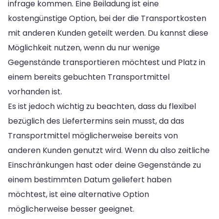
infrage kommen. Eine Beiladung ist eine
kostengünstige Option, bei der die Transportkosten
mit anderen Kunden geteilt werden. Du kannst diese
Möglichkeit nutzen, wenn du nur wenige
Gegenstände transportieren möchtest und Platz in
einem bereits gebuchten Transportmittel
vorhanden ist.
Es ist jedoch wichtig zu beachten, dass du flexibel
bezüglich des Liefertermins sein musst, da das
Transportmittel möglicherweise bereits von
anderen Kunden genutzt wird. Wenn du also zeitliche
Einschränkungen hast oder deine Gegenstände zu
einem bestimmten Datum geliefert haben
möchtest, ist eine alternative Option
möglicherweise besser geeignet.