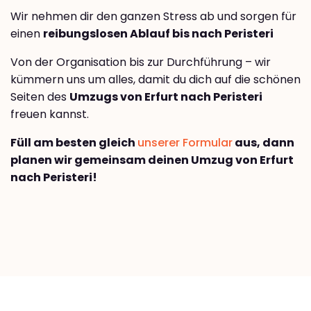
Wir nehmen dir den ganzen Stress ab und sorgen für
einen
reibungslosen Ablauf bis nach Peristeri
Von der Organisation bis zur Durchführung – wir
kümmern uns um alles, damit du dich auf die schönen
Seiten des
Umzugs von Erfurt nach Peristeri
freuen kannst.
Füll am besten gleich
unserer Formular
aus, dann
planen wir gemeinsam deinen Umzug von Erfurt
nach Peristeri!