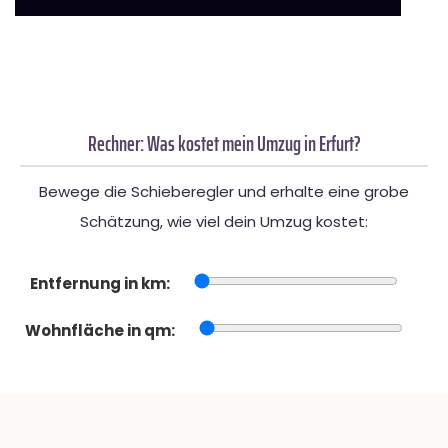
Rechner: Was kostet mein Umzug in Erfurt?
Bewege die Schieberegler und erhalte eine grobe
Schätzung, wie viel dein Umzug kostet:
Entfernung in km:
Wohnfläche in qm: