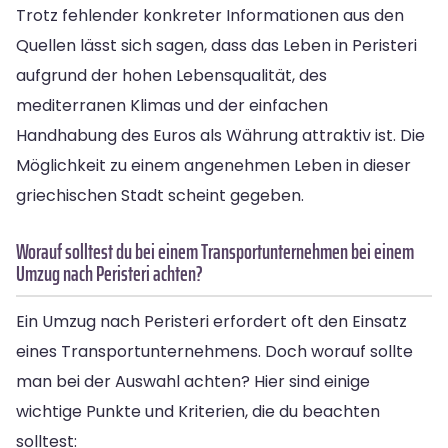
Trotz fehlender konkreter Informationen aus den
Quellen lässt sich sagen, dass das Leben in Peristeri
aufgrund der hohen Lebensqualität, des
mediterranen Klimas und der einfachen
Handhabung des Euros als Währung attraktiv ist. Die
Möglichkeit zu einem angenehmen Leben in dieser
griechischen Stadt scheint gegeben.
Worauf solltest du bei einem Transportunternehmen bei einem
Umzug nach Peristeri achten?
Ein Umzug nach Peristeri erfordert oft den Einsatz
eines Transportunternehmens. Doch worauf sollte
man bei der Auswahl achten? Hier sind einige
wichtige Punkte und Kriterien, die du beachten
solltest: