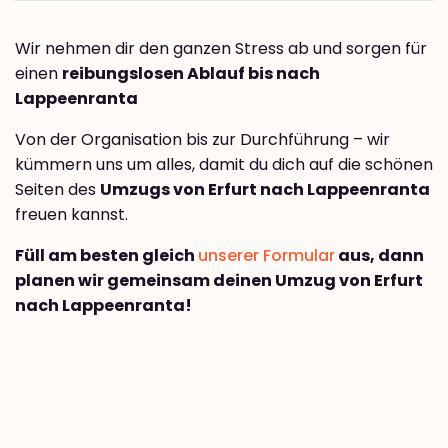
Wir nehmen dir den ganzen Stress ab und sorgen für
einen
reibungslosen Ablauf bis nach
Lappeenranta
Von der Organisation bis zur Durchführung – wir
kümmern uns um alles, damit du dich auf die schönen
Seiten des
Umzugs von Erfurt nach Lappeenranta
freuen kannst.
Füll am besten gleich
unserer Formular
aus, dann
planen wir gemeinsam deinen Umzug von Erfurt
nach Lappeenranta!