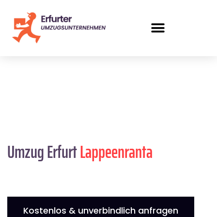
Umzug Erfurt
Lappeenranta
Kostenlos & unverbindlich anfragen