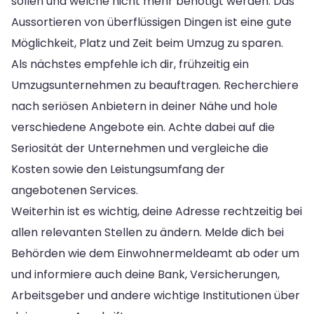
sollen und welche nicht mehr benötigt werden. Das
Aussortieren von überflüssigen Dingen ist eine gute
Möglichkeit, Platz und Zeit beim Umzug zu sparen.
Als nächstes empfehle ich dir, frühzeitig ein
Umzugsunternehmen zu beauftragen. Recherchiere
nach seriösen Anbietern in deiner Nähe und hole
verschiedene Angebote ein. Achte dabei auf die
Seriosität der Unternehmen und vergleiche die
Kosten sowie den Leistungsumfang der
angebotenen Services.
Weiterhin ist es wichtig, deine Adresse rechtzeitig bei
allen relevanten Stellen zu ändern. Melde dich bei
Behörden wie dem Einwohnermeldeamt ab oder um
und informiere auch deine Bank, Versicherungen,
Arbeitsgeber und andere wichtige Institutionen über