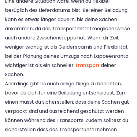
Eine andere Situation wäre, wenn du flexibel
bezüglich des Lieferdatums bist. Bei einer Beiladung
kann es etwas länger dauern, bis deine Sachen
ankommen, da das Transportmittel möglicherweise
auch andere Zwischenstopps hat. Wenn dir Zeit
weniger wichtig ist als Geldersparnis und Flexibilität
bei der Planung deines Umzugs nach Lappeenranta
wichtiger ist als ein schneller
Transport
deiner
Sachen.
Allerdings gibt es auch einige Dinge zu beachten,
bevor du dich für eine Beiladung entscheidest. Zum
einen musst du sicherstellen, dass deine Sachen gut
verpackt sind und ausreichend geschützt werden
können während des Transports. Zudem solltest du
sicherstellen dass das Transportunternehmen