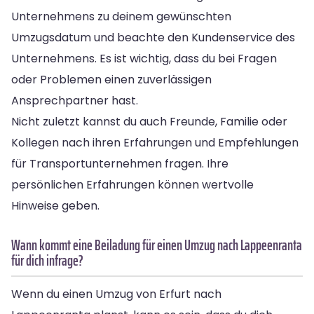
Unternehmens zu deinem gewünschten
Umzugsdatum und beachte den Kundenservice des
Unternehmens. Es ist wichtig, dass du bei Fragen
oder Problemen einen zuverlässigen
Ansprechpartner hast.
Nicht zuletzt kannst du auch Freunde, Familie oder
Kollegen nach ihren Erfahrungen und Empfehlungen
für Transportunternehmen fragen. Ihre
persönlichen Erfahrungen können wertvolle
Hinweise geben.
Wann kommt eine Beiladung für einen Umzug nach Lappeenranta
für dich infrage?
Wenn du einen Umzug von Erfurt nach