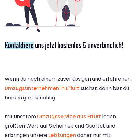
Kontaktiere
uns jetzt kostenlos & unverbindlich!
Wenn du nach einem zuverlässigen und erfahrenen
Umzugsunternehmen in Erfurt
suchst, dann bist du
bei uns genau richtig.
mit unserem
Umzugsservice aus Erfurt
legen
größten Wert auf Sicherheit und Qualität und
erbringen unsere
Leistungen
daher nur mit