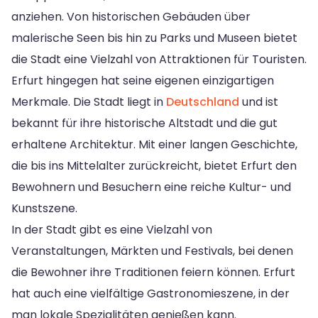
anziehen. Von historischen Gebäuden über
malerische Seen bis hin zu Parks und Museen bietet
die Stadt eine Vielzahl von Attraktionen für Touristen.
Erfurt hingegen hat seine eigenen einzigartigen
Merkmale. Die Stadt liegt in
Deutschland
und ist
bekannt für ihre historische Altstadt und die gut
erhaltene Architektur. Mit einer langen Geschichte,
die bis ins Mittelalter zurückreicht, bietet Erfurt den
Bewohnern und Besuchern eine reiche Kultur- und
Kunstszene.
In der Stadt gibt es eine Vielzahl von
Veranstaltungen, Märkten und Festivals, bei denen
die Bewohner ihre Traditionen feiern können. Erfurt
hat auch eine vielfältige Gastronomieszene, in der
man lokale Spezialitäten genießen kann.