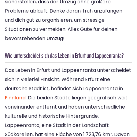
sicherstellen, dass der Umzug ohne größere
Probleme abläuft. Denke daran, früh anzufangen
und dich gut zu organisieren, um stressige
Situationen zu vermeiden. Alles Gute für deinen
bevorstehenden Umzug!
Wie unterscheidet sich das Leben in Erfurt und Lappeenranta?
Das Leben in Erfurt und Lappeenranta unterscheidet
sich in vielerlei Hinsicht. Während Erfurt eine
deutsche Stadt ist, befindet sich Lappeenranta in
Finnland
. Die beiden Städte liegen geografisch weit
voneinander entfernt und haben unterschiedliche
kulturelle und historische Hintergründe.
Lappeenranta, eine Stadt in der Landschaft
Südkarelien, hat eine Fläche von 1.723,76 km². Davon