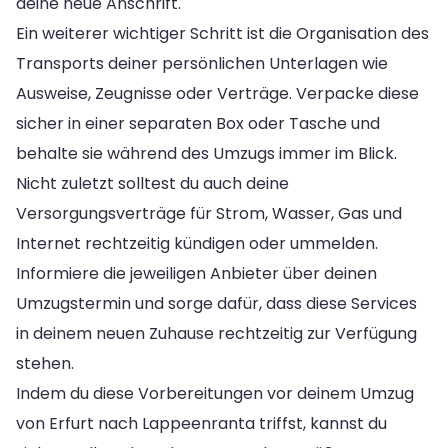
deine neue Anschrift.
Ein weiterer wichtiger Schritt ist die Organisation des
Transports deiner persönlichen Unterlagen wie
Ausweise, Zeugnisse oder Verträge. Verpacke diese
sicher in einer separaten Box oder Tasche und
behalte sie während des Umzugs immer im Blick.
Nicht zuletzt solltest du auch deine
Versorgungsverträge für Strom, Wasser, Gas und
Internet rechtzeitig kündigen oder ummelden.
Informiere die jeweiligen Anbieter über deinen
Umzugstermin und sorge dafür, dass diese Services
in deinem neuen Zuhause rechtzeitig zur Verfügung
stehen.
Indem du diese Vorbereitungen vor deinem Umzug
von Erfurt nach Lappeenranta triffst, kannst du