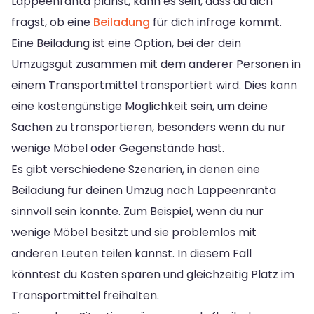
Lappeenranta planst, kann es sein, dass du dich
fragst, ob eine
Beiladung
für dich infrage kommt.
Eine Beiladung ist eine Option, bei der dein
Umzugsgut zusammen mit dem anderer Personen in
einem Transportmittel transportiert wird. Dies kann
eine kostengünstige Möglichkeit sein, um deine
Sachen zu transportieren, besonders wenn du nur
wenige Möbel oder Gegenstände hast.
Es gibt verschiedene Szenarien, in denen eine
Beiladung für deinen Umzug nach Lappeenranta
sinnvoll sein könnte. Zum Beispiel, wenn du nur
wenige Möbel besitzt und sie problemlos mit
anderen Leuten teilen kannst. In diesem Fall
könntest du Kosten sparen und gleichzeitig Platz im
Transportmittel freihalten.