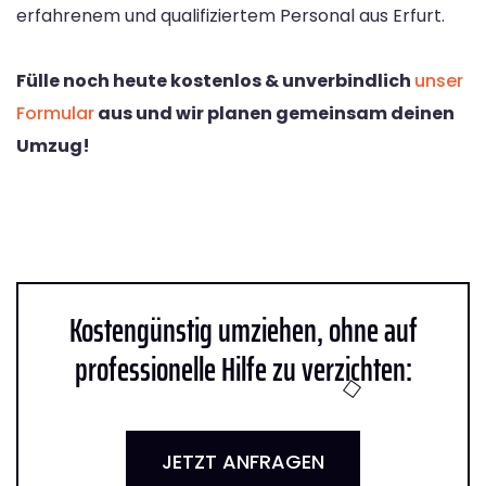
erfahrenem und qualifiziertem Personal aus Erfurt.
Fülle noch heute kostenlos & unverbindlich
unser
Formular
aus und wir planen gemeinsam deinen
Umzug!
Kostengünstig umziehen, ohne auf
professionelle Hilfe zu verzichten:
JETZT ANFRAGEN