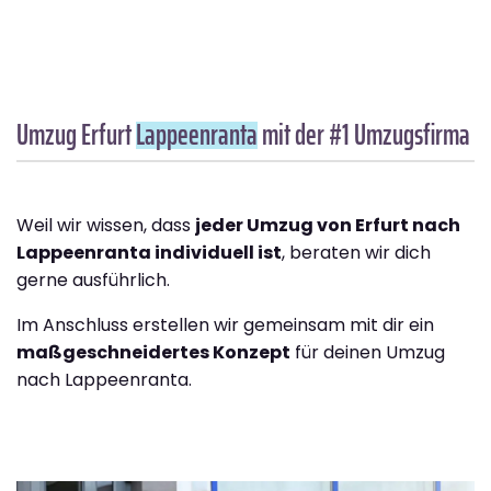
Umzug Erfurt
Lappeenranta
mit der #1 Umzugsfirma
Weil wir wissen, dass
jeder Umzug von Erfurt nach
Lappeenranta individuell ist
, beraten wir dich
gerne ausführlich.
Im Anschluss erstellen wir gemeinsam mit dir ein
maßgeschneidertes Konzept
für deinen Umzug
nach Lappeenranta.