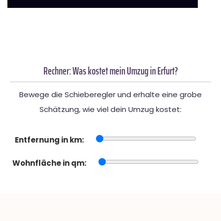
Rechner: Was kostet mein Umzug in Erfurt?
Bewege die Schieberegler und erhalte eine grobe
Schätzung, wie viel dein Umzug kostet:
Entfernung in km:
Wohnfläche in qm: