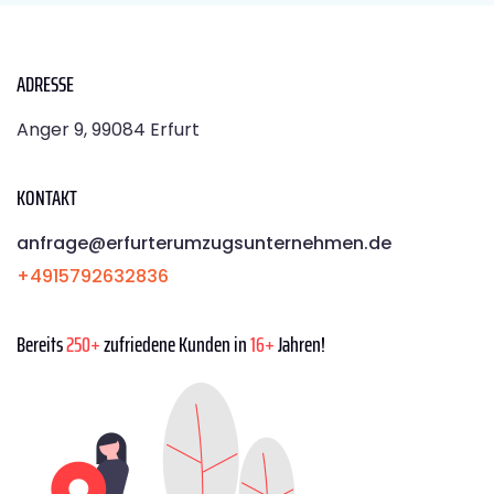
ADRESSE
Anger 9, 99084 Erfurt
KONTAKT
anfrage@erfurterumzugsunternehmen.de
+4915792632836
Bereits
250+
zufriedene Kunden in
16+
Jahren!