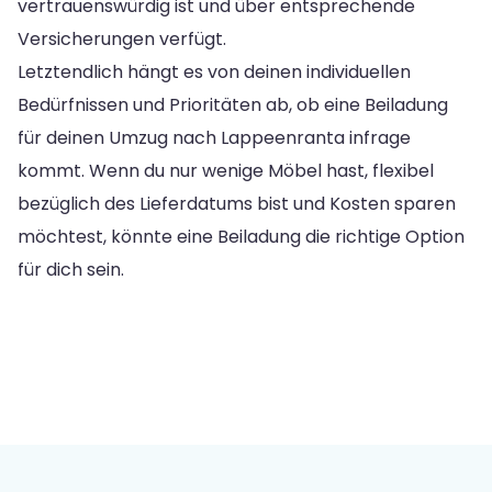
vertrauenswürdig ist und über entsprechende
Versicherungen verfügt.
Letztendlich hängt es von deinen individuellen
Bedürfnissen und Prioritäten ab, ob eine Beiladung
für deinen Umzug nach Lappeenranta infrage
kommt. Wenn du nur wenige Möbel hast, flexibel
bezüglich des Lieferdatums bist und Kosten sparen
möchtest, könnte eine Beiladung die richtige Option
für dich sein.