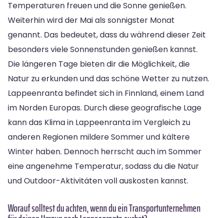
Temperaturen freuen und die Sonne genießen.
Weiterhin wird der Mai als sonnigster Monat
genannt. Das bedeutet, dass du während dieser Zeit
besonders viele Sonnenstunden genießen kannst.
Die längeren Tage bieten dir die Möglichkeit, die
Natur zu erkunden und das schöne Wetter zu nutzen.
Lappeenranta befindet sich in Finnland, einem Land
im Norden Europas. Durch diese geografische Lage
kann das Klima in Lappeenranta im Vergleich zu
anderen Regionen mildere Sommer und kältere
Winter haben. Dennoch herrscht auch im Sommer
eine angenehme Temperatur, sodass du die Natur
und Outdoor-Aktivitäten voll auskosten kannst.
Worauf solltest du achten, wenn du ein Transportunternehmen