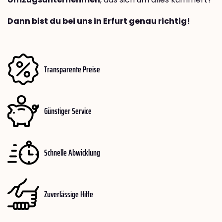
Dann bist du bei uns in Erfurt genau richtig!
Transparente Preise
Günstiger Service
Schnelle Abwicklung
Zuverlässige Hilfe