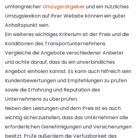
umfangreicher
Umzugsratgeber
und ein nützliches
Umzugslexikon auf ihrer Website können ein guter
Anhaltspunkt sein.
Ein weiteres wichtiges Kriterium ist der Preis und die
Konditionen des Transportunternehmens.
Vergleiche die Angebote verschiedener Anbieter
und achte darauf, dass du ein unverbindliches
Angebot einholen kannst. Es kann auch hilfreich sein
Kundenbewertungen und Empfehlungen zu prüfen
sowie die Erfahrung und Reputation des
Unternehmens zu überprüfen.
Neben den Leistungen und dem Preis ist es auch
wichtig sicherzustellen, dass das Unternehmen alle
erforderlichen Genehmigungen und Versicherungen
besitzt. Prüfe außerdem die Verfügbarkeit des