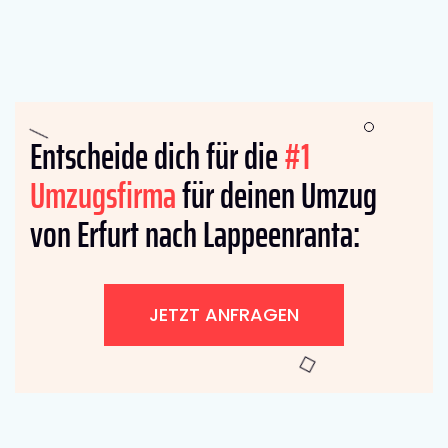
Entscheide dich für die
#1
Umzugsfirma
für deinen Umzug
von Erfurt nach Lappeenranta:
JETZT ANFRAGEN