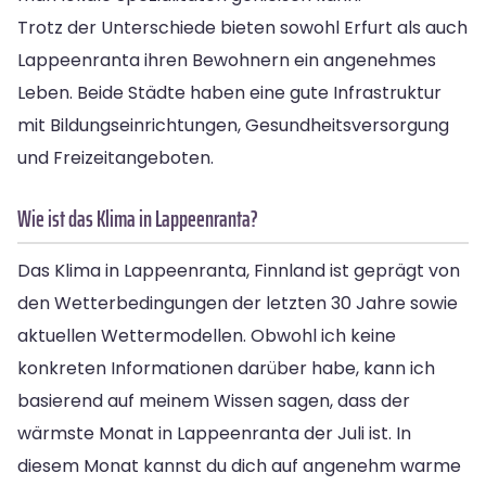
Trotz der Unterschiede bieten sowohl Erfurt als auch
Lappeenranta ihren Bewohnern ein angenehmes
Leben. Beide Städte haben eine gute Infrastruktur
mit Bildungseinrichtungen, Gesundheitsversorgung
und Freizeitangeboten.
Wie ist das Klima in Lappeenranta?
Das Klima in Lappeenranta, Finnland ist geprägt von
den Wetterbedingungen der letzten 30 Jahre sowie
aktuellen Wettermodellen. Obwohl ich keine
konkreten Informationen darüber habe, kann ich
basierend auf meinem Wissen sagen, dass der
wärmste Monat in Lappeenranta der Juli ist. In
diesem Monat kannst du dich auf angenehm warme