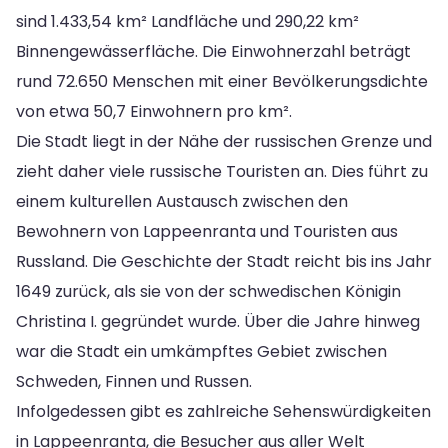
sind 1.433,54 km² Landfläche und 290,22 km²
Binnengewässerfläche. Die Einwohnerzahl beträgt
rund 72.650 Menschen mit einer Bevölkerungsdichte
von etwa 50,7 Einwohnern pro km².
Die Stadt liegt in der Nähe der russischen Grenze und
zieht daher viele russische Touristen an. Dies führt zu
einem kulturellen Austausch zwischen den
Bewohnern von Lappeenranta und Touristen aus
Russland. Die Geschichte der Stadt reicht bis ins Jahr
1649 zurück, als sie von der schwedischen Königin
Christina I. gegründet wurde. Über die Jahre hinweg
war die Stadt ein umkämpftes Gebiet zwischen
Schweden, Finnen und Russen.
Infolgedessen gibt es zahlreiche Sehenswürdigkeiten
in Lappeenranta, die Besucher aus aller Welt