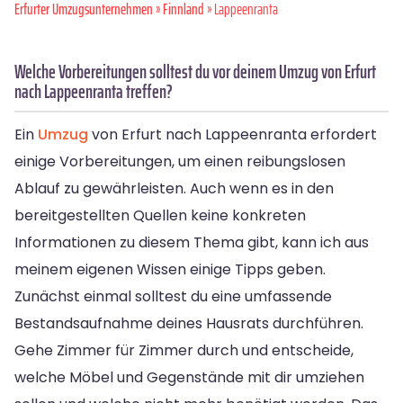
Erfurter Umzugsunternehmen
»
Finnland
» Lappeenranta
Welche Vorbereitungen solltest du vor deinem Umzug von Erfurt
nach Lappeenranta treffen?
Ein
Umzug
von Erfurt nach Lappeenranta erfordert
einige Vorbereitungen, um einen reibungslosen
Ablauf zu gewährleisten. Auch wenn es in den
bereitgestellten Quellen keine konkreten
Informationen zu diesem Thema gibt, kann ich aus
meinem eigenen Wissen einige Tipps geben.
Zunächst einmal solltest du eine umfassende
Bestandsaufnahme deines Hausrats durchführen.
Gehe Zimmer für Zimmer durch und entscheide,
welche Möbel und Gegenstände mit dir umziehen